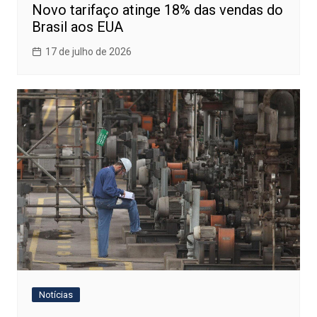
Novo tarifaço atinge 18% das vendas do
Brasil aos EUA
17 de julho de 2026
Notícias