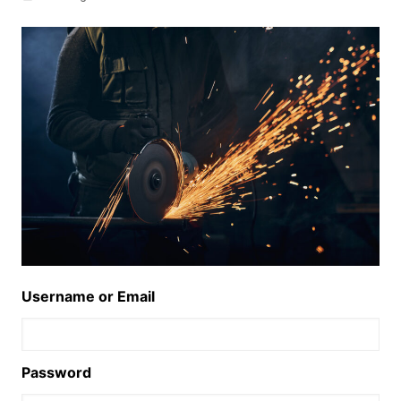
Username or Email
Password