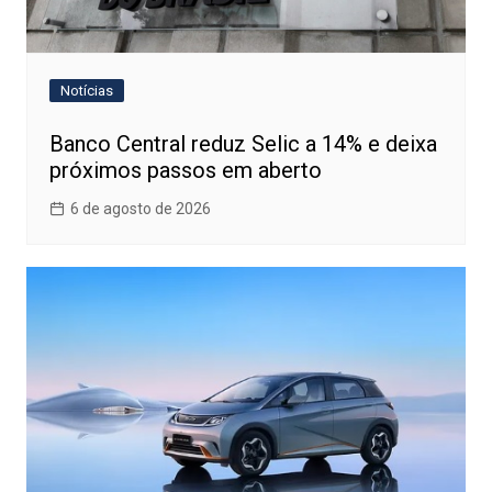
Notícias
Banco Central reduz Selic a 14% e deixa
próximos passos em aberto
6 de agosto de 2026