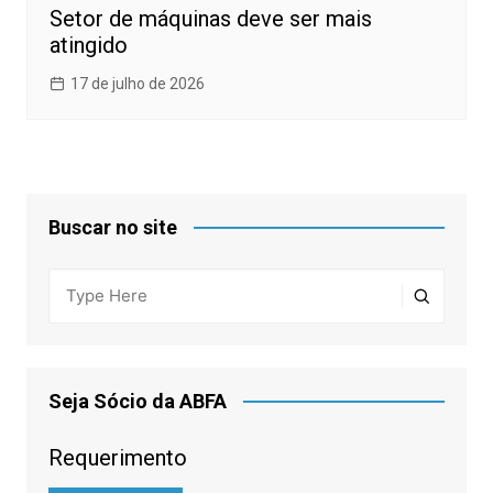
Setor de máquinas deve ser mais
atingido
17 de julho de 2026
Buscar no site
Seja Sócio da ABFA
Requerimento