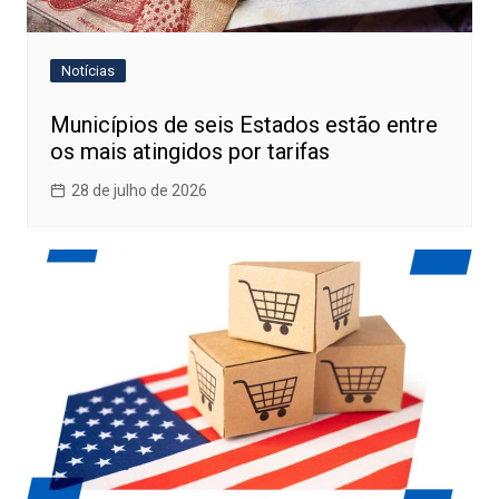
Notícias
Municípios de seis Estados estão entre
os mais atingidos por tarifas
28 de julho de 2026