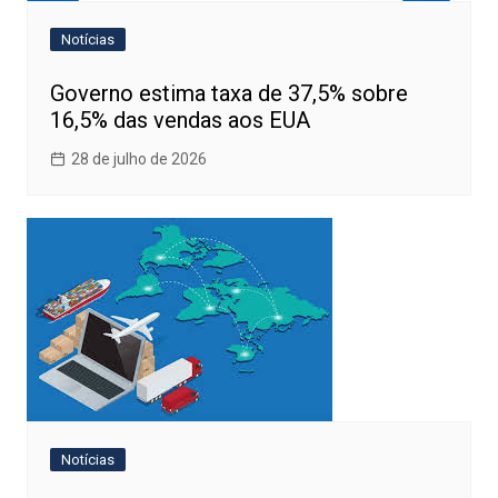
Notícias
Governo estima taxa de 37,5% sobre
16,5% das vendas aos EUA
28 de julho de 2026
Notícias