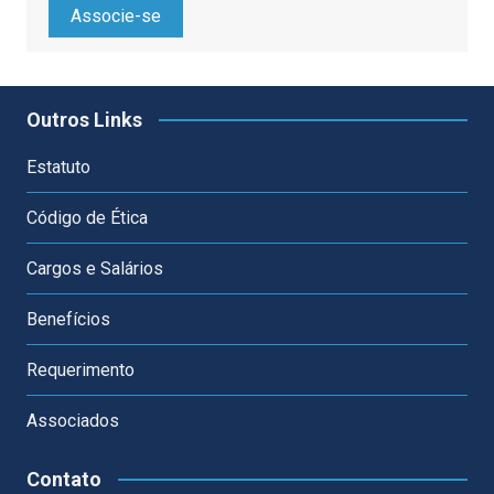
Associe-se
Outros Links
Estatuto
Código de Ética
Cargos e Salários
Benefícios
Requerimento
Associados
Contato