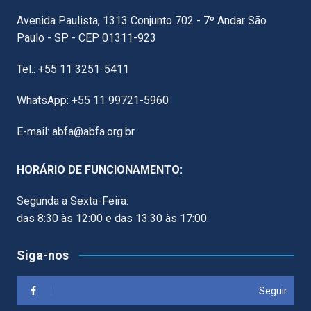
Avenida Paulista, 1313 Conjunto 702 - 7º Andar São
Paulo - SP - CEP 01311-923
Tel.: +55 11 3251-5411
WhatsApp: +55 11 99721-5960
E-mail: abfa@abfa.org.br
HORÁRIO DE FUNCIONAMENTO:
Segunda a Sexta-Feira:
das 8:30 às 12:00 e das 13:30 às 17:00.
Siga-nos
Seguir