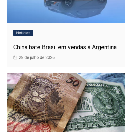
Notícias
China bate Brasil em vendas à Argentina
28 de julho de 2026