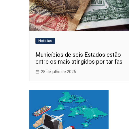
Notícias
Municípios de seis Estados estão
entre os mais atingidos por tarifas
28 de julho de 2026