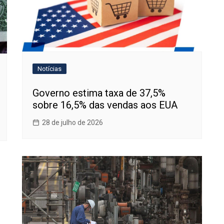
Notícias
Governo estima taxa de 37,5%
sobre 16,5% das vendas aos EUA
28 de julho de 2026