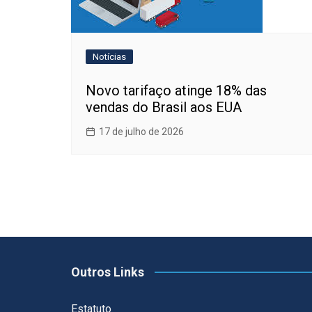
Notícias
Novo tarifaço atinge 18% das
vendas do Brasil aos EUA
17 de julho de 2026
Outros Links
Estatuto