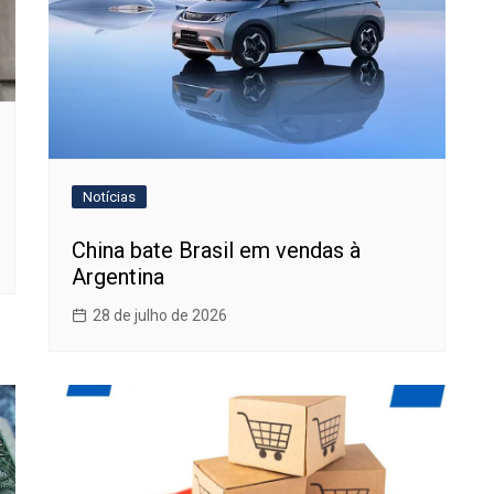
Notícias
China bate Brasil em vendas à
Argentina
28 de julho de 2026