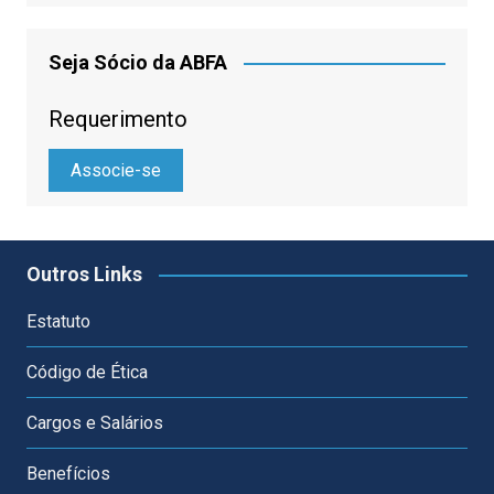
Seja Sócio da ABFA
Requerimento
Associe-se
Outros Links
Estatuto
Código de Ética
Cargos e Salários
Benefícios