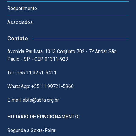
Requerimento
Associados
Contato
Avenida Paulista, 1313 Conjunto 702 - 7º Andar São
Paulo - SP - CEP 01311-923
Tel.: +55 11 3251-5411
WhatsApp: +55 11 99721-5960
E-mail: abfa@abfa.org.br
HORÁRIO DE FUNCIONAMENTO:
Segunda a Sexta-Feira: