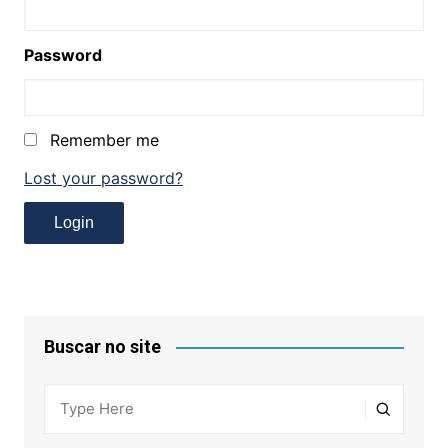
Password
Remember me
Lost your password?
Buscar no site