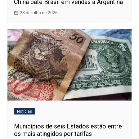
China bate Brasil em vendas à Argentina
28 de julho de 2026
Notícias
Municípios de seis Estados estão entre
os mais atingidos por tarifas