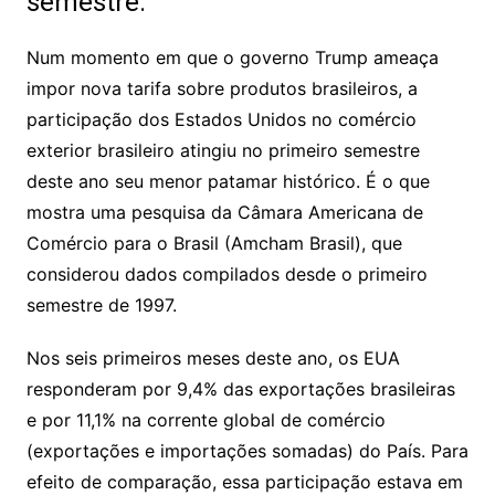
semestre.
Num momento em que o governo Trump ameaça
impor nova tarifa sobre produtos brasileiros, a
participação dos Estados Unidos no comércio
exterior brasileiro atingiu no primeiro semestre
deste ano seu menor patamar histórico. É o que
mostra uma pesquisa da Câmara Americana de
Comércio para o Brasil (Amcham Brasil), que
considerou dados compilados desde o primeiro
semestre de 1997.
Nos seis primeiros meses deste ano, os EUA
responderam por 9,4% das exportações brasileiras
e por 11,1% na corrente global de comércio
(exportações e importações somadas) do País. Para
efeito de comparação, essa participação estava em