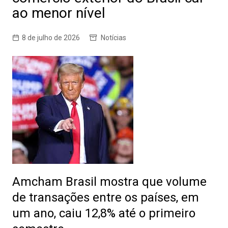
ao menor nível
8 de julho de 2026
Notícias
Amcham Brasil mostra que volume
de transações entre os países, em
um ano, caiu 12,8% até o primeiro