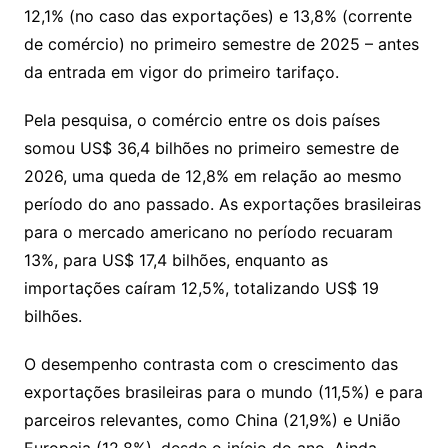
12,1% (no caso das exportações) e 13,8% (corrente
de comércio) no primeiro semestre de 2025 – antes
da entrada em vigor do primeiro tarifaço.
Pela pesquisa, o comércio entre os dois países
somou US$ 36,4 bilhões no primeiro semestre de
2026, uma queda de 12,8% em relação ao mesmo
período do ano passado. As exportações brasileiras
para o mercado americano no período recuaram
13%, para US$ 17,4 bilhões, enquanto as
importações caíram 12,5%, totalizando US$ 19
bilhões.
O desempenho contrasta com o crescimento das
exportações brasileiras para o mundo (11,5%) e para
parceiros relevantes, como China (21,9%) e União