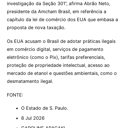
investigação da Seção 301”, afirma Abrão Neto,
presidente da Amcham Brasil, em referência a
capítulo da lei de comércio dos EUA que embasa a
proposta de nova taxação.
Os EUA acusam o Brasil de adotar práticas ilegais
em comércio digital, serviços de pagamento
eletrônico (como o Pix), tarifas preferenciais,
proteção de propriedade intelectual, acesso ao
mercado de etanol e questões ambientais, como o
desmatamento ilegal.
FONTE:
O Estado de S. Paulo.
8 Jul 2026