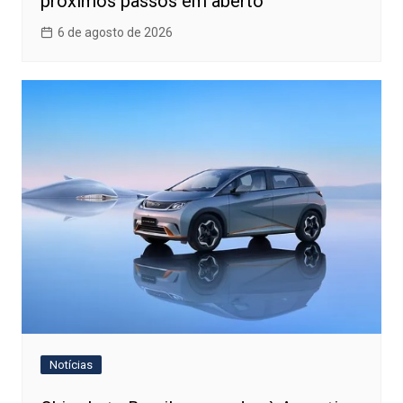
próximos passos em aberto
6 de agosto de 2026
Notícias