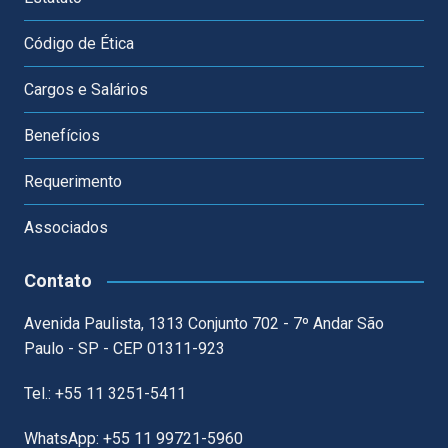
Código de Ética
Cargos e Salários
Benefícios
Requerimento
Associados
Contato
Avenida Paulista, 1313 Conjunto 702 - 7º Andar São
Paulo - SP - CEP 01311-923
Tel.: +55 11 3251-5411
WhatsApp: +55 11 99721-5960