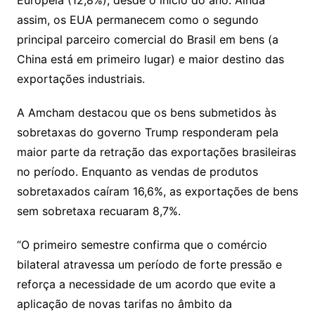
Europeia (12,8%), desde o início do ano. Ainda
assim, os EUA permanecem como o segundo
principal parceiro comercial do Brasil em bens (a
China está em primeiro lugar) e maior destino das
exportações industriais.
A Amcham destacou que os bens submetidos às
sobretaxas do governo Trump responderam pela
maior parte da retração das exportações brasileiras
no período. Enquanto as vendas de produtos
sobretaxados caíram 16,6%, as exportações de bens
sem sobretaxa recuaram 8,7%.
“O primeiro semestre confirma que o comércio
bilateral atravessa um período de forte pressão e
reforça a necessidade de um acordo que evite a
aplicação de novas tarifas no âmbito da