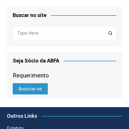
Buscar no site
Seja Sócio da ABFA
Requerimento
Associe-se
Outros Links
Estatuto