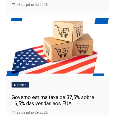
28 de julho de 2026
Notícias
Governo estima taxa de 37,5% sobre
16,5% das vendas aos EUA
28 de julho de 2026