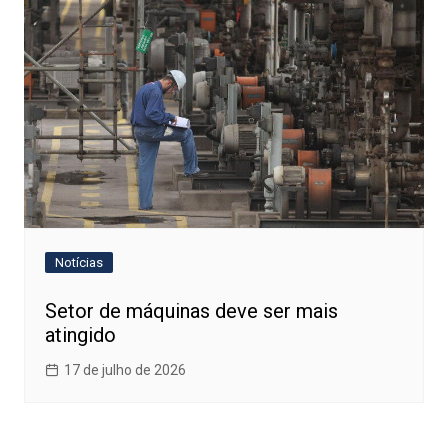
Notícias
Setor de máquinas deve ser mais
atingido
17 de julho de 2026