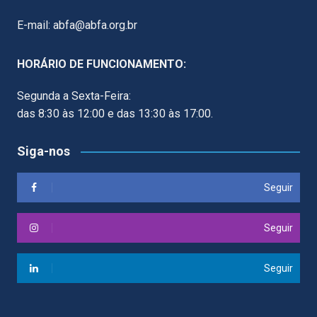
E-mail: abfa@abfa.org.br
HORÁRIO DE FUNCIONAMENTO:
Segunda a Sexta-Feira:
das 8:30 às 12:00 e das 13:30 às 17:00.
Siga-nos
Seguir
Seguir
Seguir