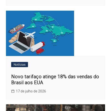
Notícias
Novo tarifaço atinge 18% das vendas do
Brasil aos EUA
17 de julho de 2026