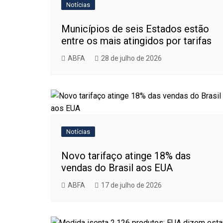
Notícias
Municípios de seis Estados estão
entre os mais atingidos por tarifas
ABFA
28 de julho de 2026
Notícias
Novo tarifaço atinge 18% das
vendas do Brasil aos EUA
ABFA
17 de julho de 2026