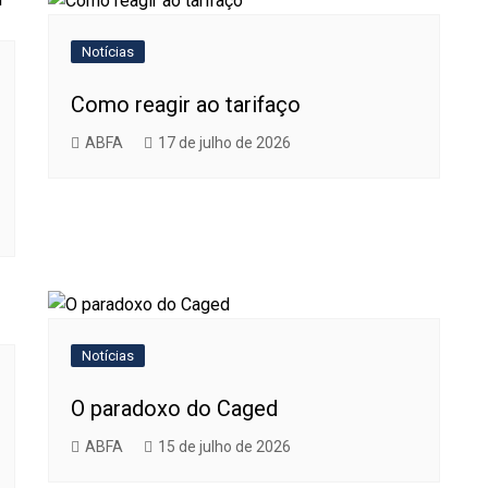
Notícias
Como reagir ao tarifaço
ABFA
17 de julho de 2026
Notícias
O paradoxo do Caged
ABFA
15 de julho de 2026