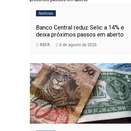
Notícias
Banco Central reduz Selic a 14% e
deixa próximos passos em aberto
ABFA
6 de agosto de 2026