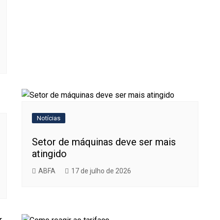
Notícias
Setor de máquinas deve ser mais
atingido
ABFA
17 de julho de 2026