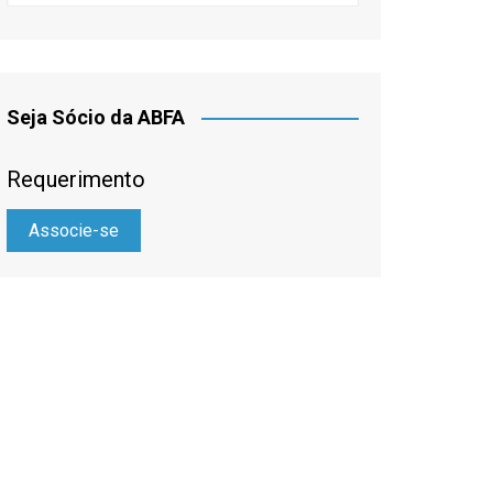
Seja Sócio da ABFA
Requerimento
Associe-se