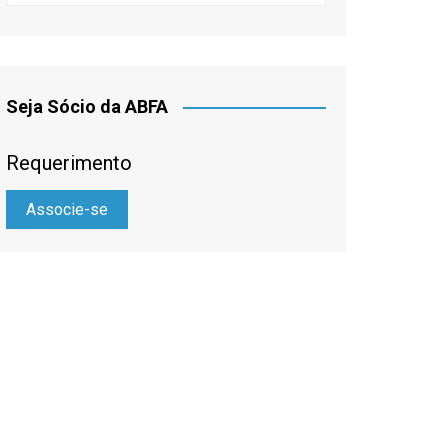
Seja Sócio da ABFA
Requerimento
Associe-se