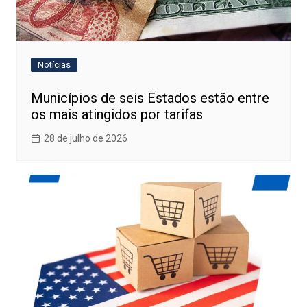
Notícias
Municípios de seis Estados estão entre
os mais atingidos por tarifas
28 de julho de 2026