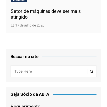
Setor de máquinas deve ser mais
atingido
17 de julho de 2026
Buscar no site
Seja Sócio da ABFA
Requerimento