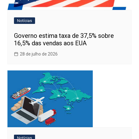
Notícias
Governo estima taxa de 37,5% sobre
16,5% das vendas aos EUA
28 de julho de 2026
Notícias