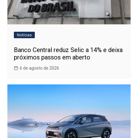
Notícias
Banco Central reduz Selic a 14% e deixa
próximos passos em aberto
6 de agosto de 2026