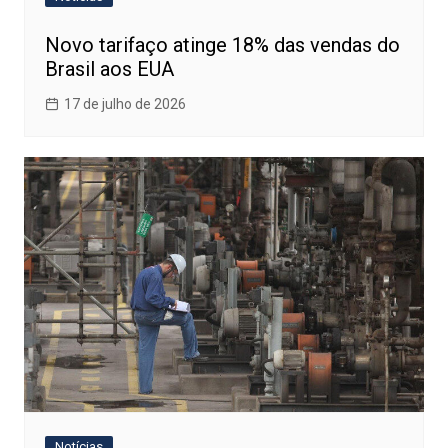
Novo tarifaço atinge 18% das vendas do
Brasil aos EUA
17 de julho de 2026
Notícias