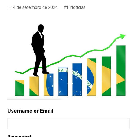
4 de setembro de 2024
Notícias
Username or Email
Password