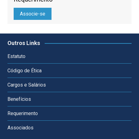
Associe-se
Outros Links
Estatuto
Código de Ética
Cargos e Salários
Benefícios
Requerimento
Associados