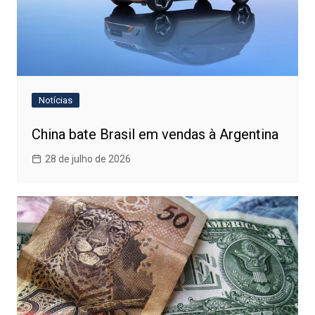
Notícias
China bate Brasil em vendas à Argentina
28 de julho de 2026