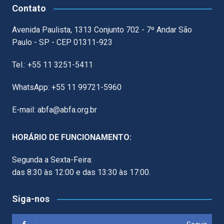
Contato
Avenida Paulista, 1313 Conjunto 702 - 7º Andar São
Paulo - SP - CEP 01311-923
Tel.: +55 11 3251-5411
WhatsApp: +55 11 99721-5960
E-mail: abfa@abfa.org.br
HORÁRIO DE FUNCIONAMENTO:
Segunda a Sexta-Feira:
das 8:30 às 12:00 e das 13:30 às 17:00.
Siga-nos