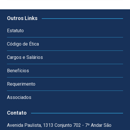
Outros Links
Estatuto
Código de Ética
Cargos e Salários
Benefícios
Requerimento
Associados
Contato
Avenida Paulista, 1313 Conjunto 702 - 7º Andar São