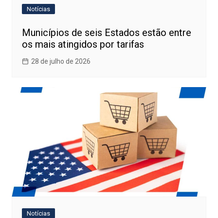
Notícias
Municípios de seis Estados estão entre
os mais atingidos por tarifas
28 de julho de 2026
Notícias