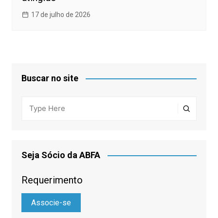
17 de julho de 2026
Buscar no site
Seja Sócio da ABFA
Requerimento
Associe-se