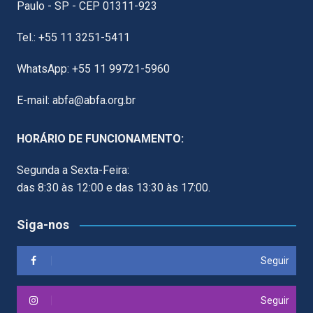
Paulo - SP - CEP 01311-923
Tel.: +55 11 3251-5411
WhatsApp: +55 11 99721-5960
E-mail: abfa@abfa.org.br
HORÁRIO DE FUNCIONAMENTO:
Segunda a Sexta-Feira:
das 8:30 às 12:00 e das 13:30 às 17:00.
Siga-nos
Seguir
Seguir