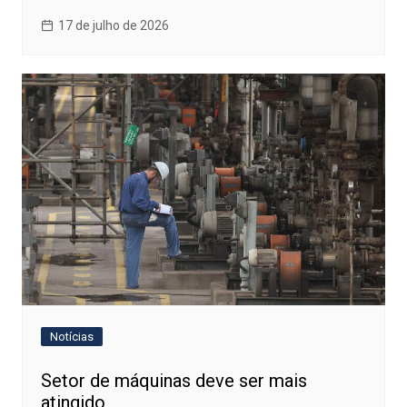
17 de julho de 2026
Notícias
Setor de máquinas deve ser mais
atingido