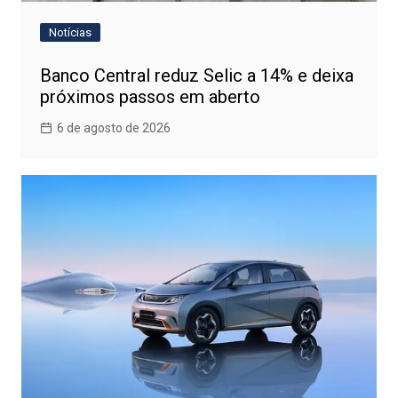
Notícias
Banco Central reduz Selic a 14% e deixa
próximos passos em aberto
6 de agosto de 2026