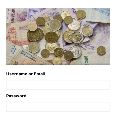
Username or Email
Password