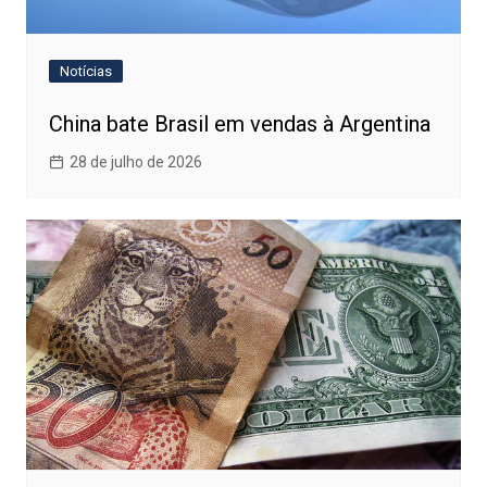
Notícias
China bate Brasil em vendas à Argentina
28 de julho de 2026