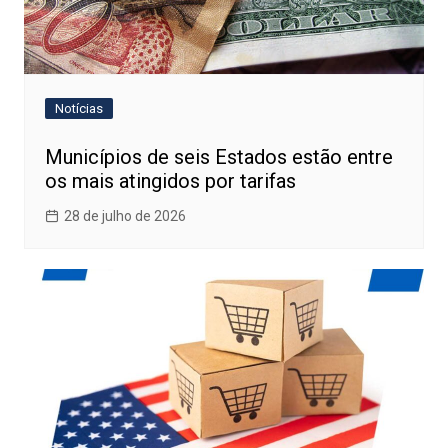
Notícias
Municípios de seis Estados estão entre
os mais atingidos por tarifas
28 de julho de 2026