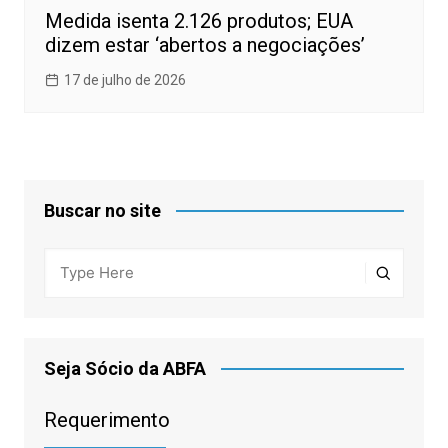
Medida isenta 2.126 produtos; EUA
dizem estar ‘abertos a negociações’
17 de julho de 2026
Buscar no site
Seja Sócio da ABFA
Requerimento