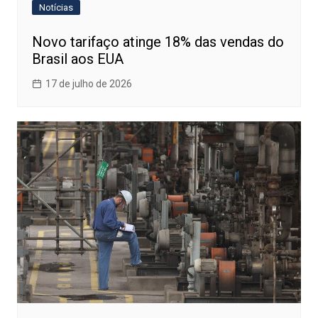
Notícias
Novo tarifaço atinge 18% das vendas do
Brasil aos EUA
17 de julho de 2026