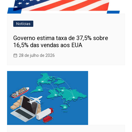
Notícias
Governo estima taxa de 37,5% sobre
16,5% das vendas aos EUA
28 de julho de 2026