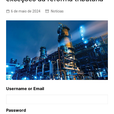
6 de maio de 2024
Notícias
Username or Email
Password