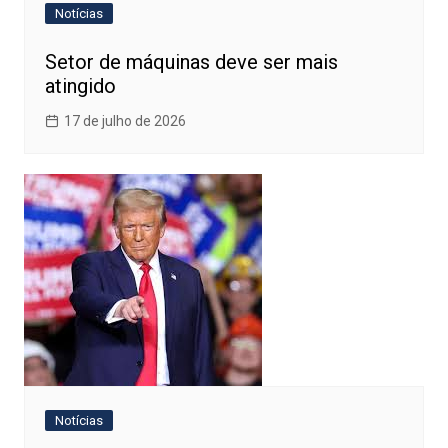
Notícias
Setor de máquinas deve ser mais
atingido
17 de julho de 2026
Notícias