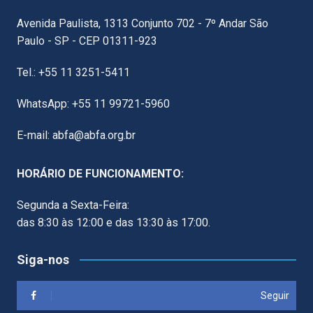
Avenida Paulista, 1313 Conjunto 702 - 7º Andar São
Paulo - SP - CEP 01311-923
Tel.: +55 11 3251-5411
WhatsApp: +55 11 99721-5960
E-mail: abfa@abfa.org.br
HORÁRIO DE FUNCIONAMENTO:
Segunda a Sexta-Feira:
das 8:30 às 12:00 e das 13:30 às 17:00.
Siga-nos
Seguir