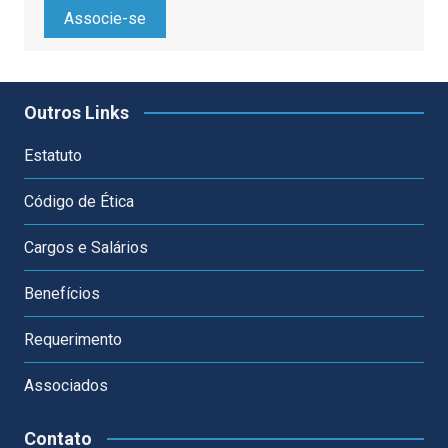
Associe-se
Outros Links
Estatuto
Código de Ética
Cargos e Salários
Benefícios
Requerimento
Associados
Contato