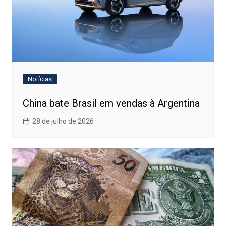
Notícias
China bate Brasil em vendas à Argentina
28 de julho de 2026