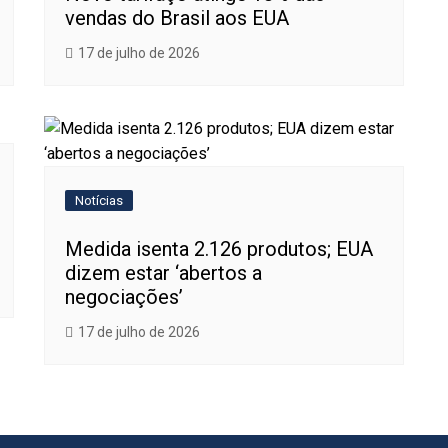
vendas do Brasil aos EUA
17 de julho de 2026
Notícias
Medida isenta 2.126 produtos; EUA
dizem estar ‘abertos a
negociações’
17 de julho de 2026