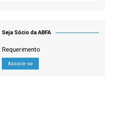
Seja Sócio da ABFA
Requerimento
Associe-se