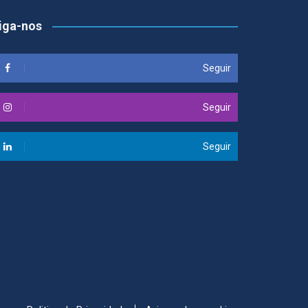
iga-nos
Seguir
Seguir
Seguir