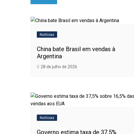
de
Post
Notícias
China bate Brasil em vendas à
Argentina
28 de julho de 2026
Notícias
Governo estima taxa de 37,5%