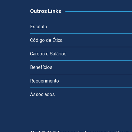
Outros Links
Estatuto
Código de Ética
Cargos e Salários
Benefícios
Requerimento
Associados