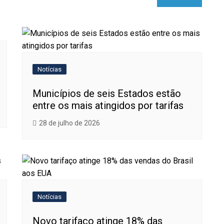
Notícias
Municípios de seis Estados estão
entre os mais atingidos por tarifas
28 de julho de 2026
Notícias
Novo tarifaço atinge 18% das