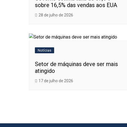
sobre 16,5% das vendas aos EUA
28 de julho de 2026
Notícias
Setor de máquinas deve ser mais
atingido
17 de julho de 2026