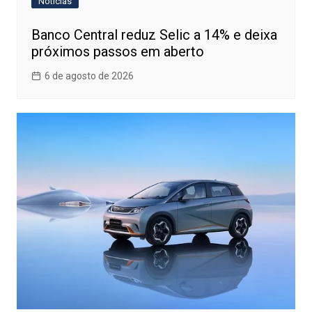
Notícias
Banco Central reduz Selic a 14% e deixa
próximos passos em aberto
6 de agosto de 2026