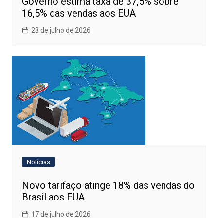
Governo estima taxa de 37,5% sobre
16,5% das vendas aos EUA
28 de julho de 2026
Notícias
Novo tarifaço atinge 18% das vendas do
Brasil aos EUA
17 de julho de 2026