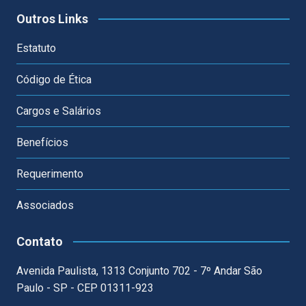
Outros Links
Estatuto
Código de Ética
Cargos e Salários
Benefícios
Requerimento
Associados
Contato
Avenida Paulista, 1313 Conjunto 702 - 7º Andar São
Paulo - SP - CEP 01311-923