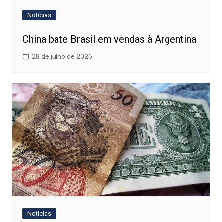
Notícias
China bate Brasil em vendas à Argentina
28 de julho de 2026
Notícias