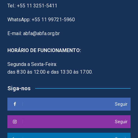
Tel.: +55 11 3251-5411
WhatsApp: +55 11 99721-5960
E-mail: abfa@abfa.org.br
HORÁRIO DE FUNCIONAMENTO:
Segunda a Sexta-Feira:
das 8:30 às 12:00 e das 13:30 às 17:00.
Siga-nos
Seguir
Seguir