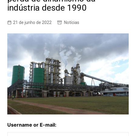
indústria desde 1990
21 de junho de 2022
Notícias
Username or E-mail: