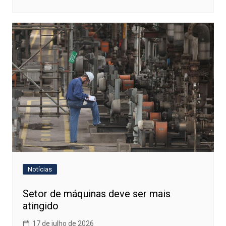
Notícias
Setor de máquinas deve ser mais
atingido
17 de julho de 2026