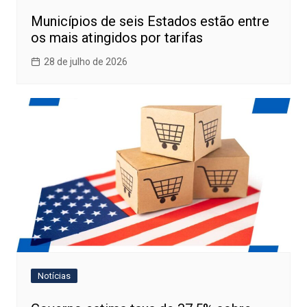
Municípios de seis Estados estão entre
os mais atingidos por tarifas
28 de julho de 2026
Notícias