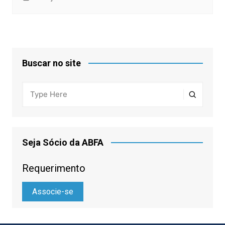
Buscar no site
Seja Sócio da ABFA
Requerimento
Associe-se