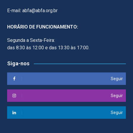
E-mail: abfa@abfa.org.br
HORÁRIO DE FUNCIONAMENTO:
Segunda a Sexta-Feira:
das 8:30 às 12:00 e das 13:30 às 17:00.
Siga-nos
Seguir
Seguir
Seguir