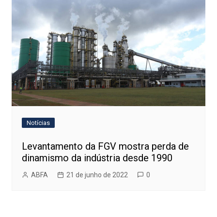
Notícias
Levantamento da FGV mostra perda de
dinamismo da indústria desde 1990
ABFA
21 de junho de 2022
0