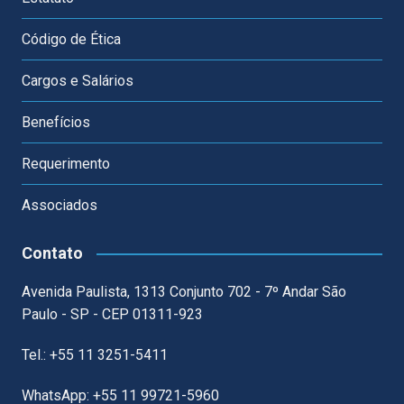
Código de Ética
Cargos e Salários
Benefícios
Requerimento
Associados
Contato
Avenida Paulista, 1313 Conjunto 702 - 7º Andar São
Paulo - SP - CEP 01311-923
Tel.: +55 11 3251-5411
WhatsApp: +55 11 99721-5960