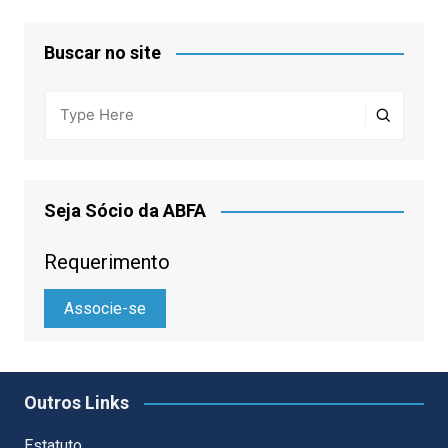
Buscar no site
Seja Sócio da ABFA
Requerimento
Associe-se
Outros Links
Estatuto