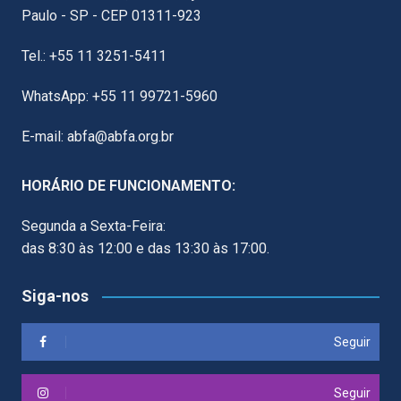
Paulo - SP - CEP 01311-923
Tel.: +55 11 3251-5411
WhatsApp: +55 11 99721-5960
E-mail: abfa@abfa.org.br
HORÁRIO DE FUNCIONAMENTO:
Segunda a Sexta-Feira:
das 8:30 às 12:00 e das 13:30 às 17:00.
Siga-nos
Seguir
Seguir