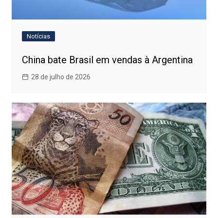
Notícias
China bate Brasil em vendas à Argentina
28 de julho de 2026