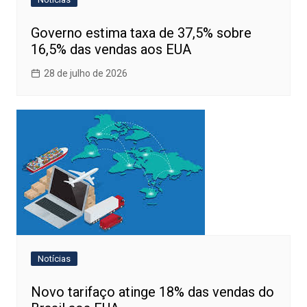
Governo estima taxa de 37,5% sobre
16,5% das vendas aos EUA
28 de julho de 2026
Notícias
Novo tarifaço atinge 18% das vendas do