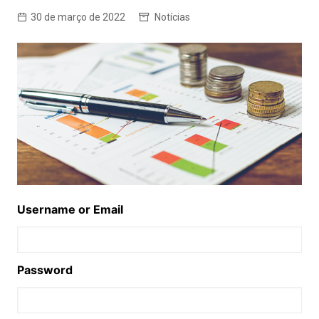
30 de março de 2022
Notícias
Username or Email
Password