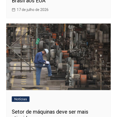
Brasil aos EUA
17 de julho de 2026
Notícias
Setor de máquinas deve ser mais