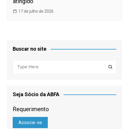
atingido
17 de julho de 2026
Buscar no site
Seja Sócio da ABFA
Requerimento
Associe-se