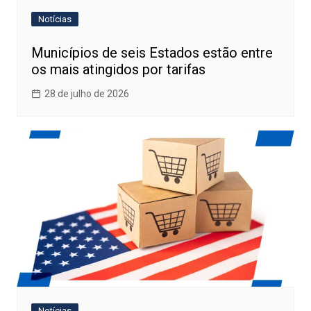
Notícias
Municípios de seis Estados estão entre
os mais atingidos por tarifas
28 de julho de 2026
Notícias