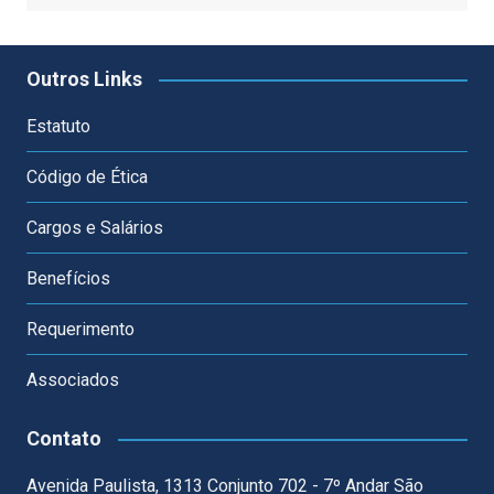
Outros Links
Estatuto
Código de Ética
Cargos e Salários
Benefícios
Requerimento
Associados
Contato
Avenida Paulista, 1313 Conjunto 702 - 7º Andar São