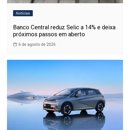
Notícias
Banco Central reduz Selic a 14% e deixa
próximos passos em aberto
6 de agosto de 2026