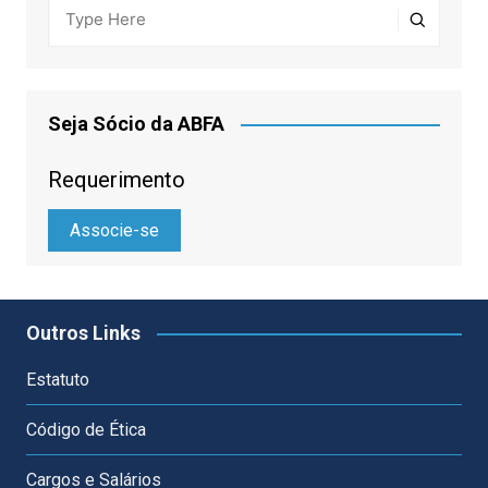
Seja Sócio da ABFA
Requerimento
Associe-se
Outros Links
Estatuto
Código de Ética
Cargos e Salários