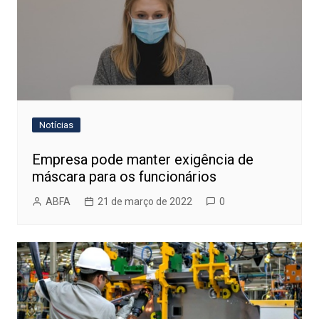
Notícias
Empresa pode manter exigência de
máscara para os funcionários
ABFA
21 de março de 2022
0