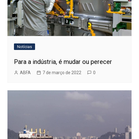
Notícias
Para a indústria, é mudar ou perecer
ABFA
7 de março de 2022
0