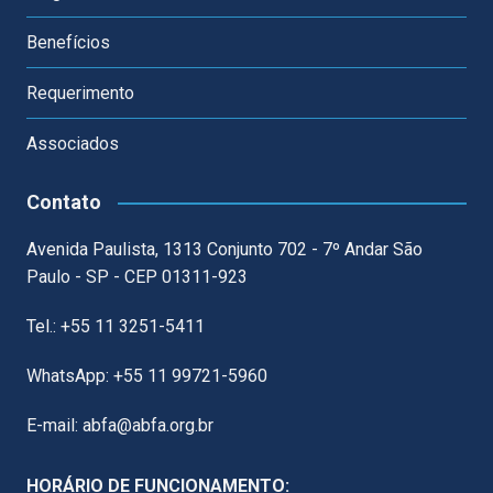
Benefícios
Requerimento
Associados
Contato
Avenida Paulista, 1313 Conjunto 702 - 7º Andar São
Paulo - SP - CEP 01311-923
Tel.: +55 11 3251-5411
WhatsApp: +55 11 99721-5960
E-mail: abfa@abfa.org.br
HORÁRIO DE FUNCIONAMENTO: