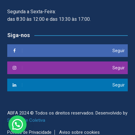
Segunda a Sexta-Feira:
das 8:30 às 12:00 e das 13:30 às 17:00.
Siga-nos
Seguir
Seguir
Seguir
ABFA 2024 © Todos os direitos reservados.
Desenvolvido by
Sociedade Coletiva
Politica de Privacidade
Aviso sobre cookies