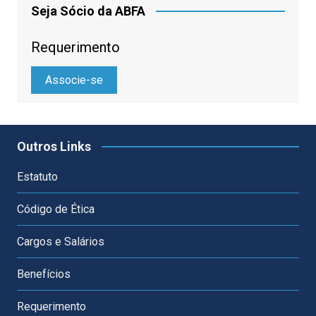
Seja Sócio da ABFA
Requerimento
Associe-se
Outros Links
Estatuto
Código de Ética
Cargos e Salários
Benefícios
Requerimento