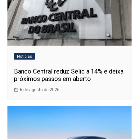
Notícias
Banco Central reduz Selic a 14% e deixa
próximos passos em aberto
6 de agosto de 2026