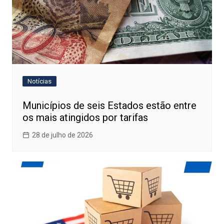
Notícias
Municípios de seis Estados estão entre
os mais atingidos por tarifas
28 de julho de 2026