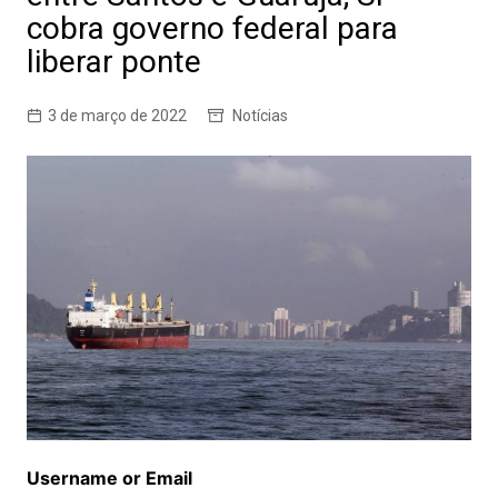
cobra governo federal para
liberar ponte
3 de março de 2022
Notícias
Username or Email