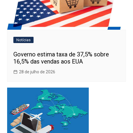
Notícias
Governo estima taxa de 37,5% sobre
16,5% das vendas aos EUA
28 de julho de 2026