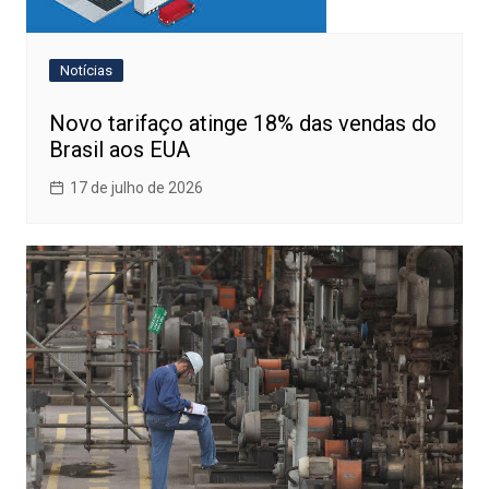
Notícias
Novo tarifaço atinge 18% das vendas do
Brasil aos EUA
17 de julho de 2026