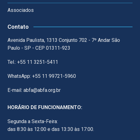
Associados
Contato
Avenida Paulista, 1313 Conjunto 702 - 7º Andar São
Paulo - SP - CEP 01311-923
Tel.: +55 11 3251-5411
WhatsApp: +55 11 99721-5960
E-mail: abfa@abfa.org.br
HORÁRIO DE FUNCIONAMENTO:
Segunda a Sexta-Feira:
das 8:30 às 12:00 e das 13:30 às 17:00.