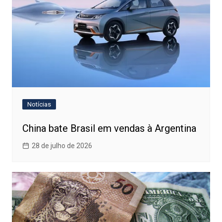
Notícias
China bate Brasil em vendas à Argentina
28 de julho de 2026