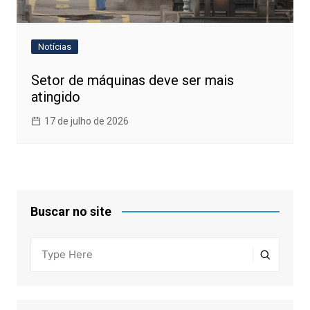
Notícias
Setor de máquinas deve ser mais
atingido
17 de julho de 2026
Buscar no site