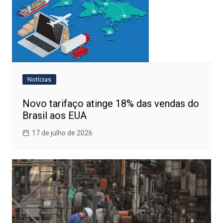
Notícias
Novo tarifaço atinge 18% das vendas do
Brasil aos EUA
17 de julho de 2026