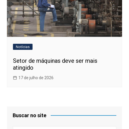
Notícias
Setor de máquinas deve ser mais
atingido
17 de julho de 2026
Buscar no site