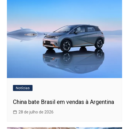
Notícias
China bate Brasil em vendas à Argentina
28 de julho de 2026