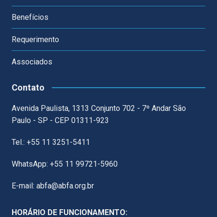
Benefícios
Requerimento
Associados
Contato
Avenida Paulista, 1313 Conjunto 702 - 7º Andar São
Paulo - SP - CEP 01311-923
Tel.: +55 11 3251-5411
WhatsApp: +55 11 99721-5960
E-mail: abfa@abfa.org.br
HORÁRIO DE FUNCIONAMENTO: