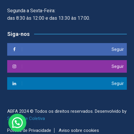
Segunda a Sexta-Feira:
das 8:30 às 12:00 e das 13:30 às 17:00.
Siga-nos
Seguir
Seguir
Seguir
ABFA 2024 © Todos os direitos reservados.
Desenvolvido by
Sociedade Coletiva
Politica de Privacidade
Aviso sobre cookies