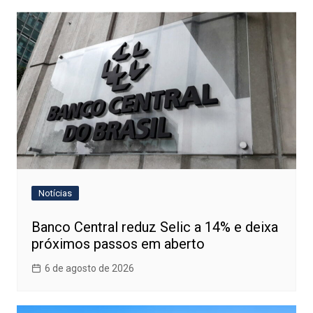
Post
Notícias
Banco Central reduz Selic a 14% e deixa
próximos passos em aberto
6 de agosto de 2026