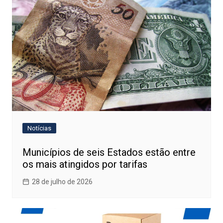
Notícias
Municípios de seis Estados estão entre
os mais atingidos por tarifas
28 de julho de 2026