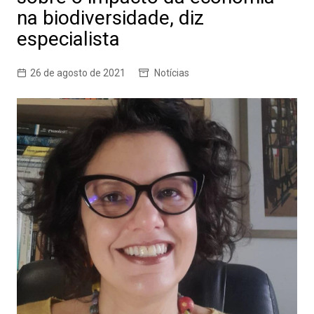
na biodiversidade, diz
especialista
26 de agosto de 2021
Notícias