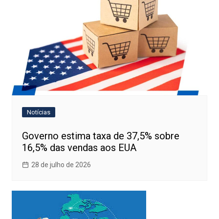
Notícias
Governo estima taxa de 37,5% sobre
16,5% das vendas aos EUA
28 de julho de 2026