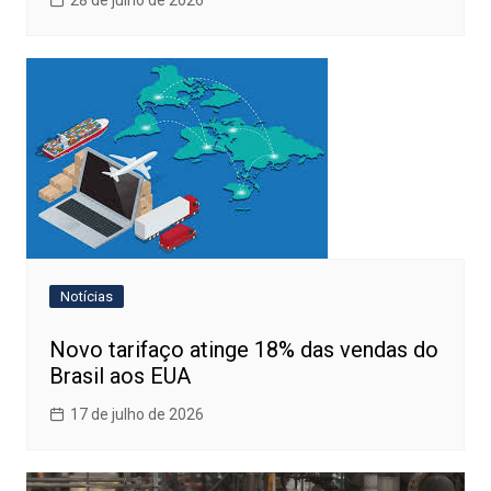
28 de julho de 2026
Notícias
Novo tarifaço atinge 18% das vendas do
Brasil aos EUA
17 de julho de 2026