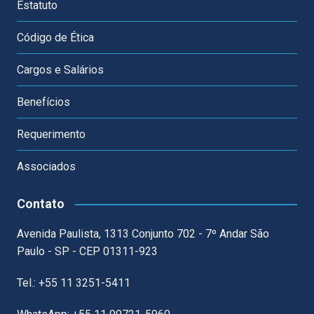
Estatuto
Código de Ética
Cargos e Salários
Benefícios
Requerimento
Associados
Contato
Avenida Paulista, 1313 Conjunto 702 - 7º Andar São
Paulo - SP - CEP 01311-923
Tel.: +55 11 3251-5411