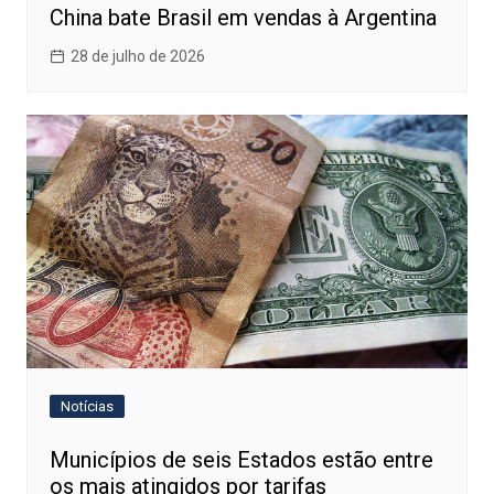
China bate Brasil em vendas à Argentina
28 de julho de 2026
Notícias
Municípios de seis Estados estão entre
os mais atingidos por tarifas