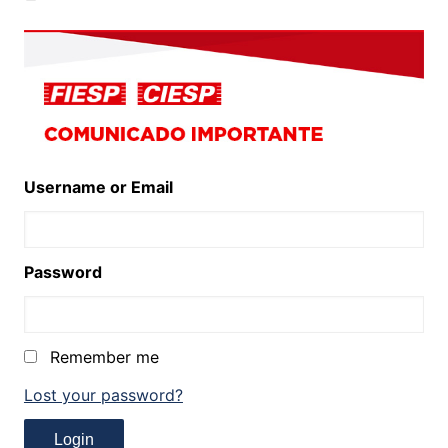
Username or Email
Password
Remember me
Lost your password?