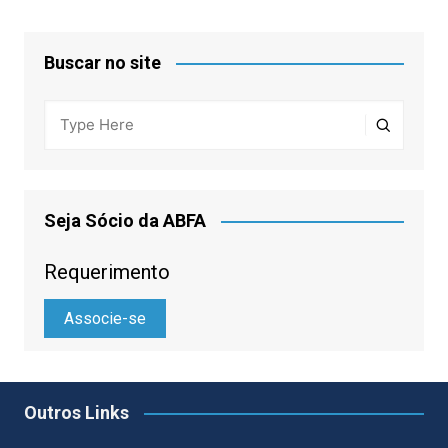
Buscar no site
Seja Sócio da ABFA
Requerimento
Associe-se
Outros Links