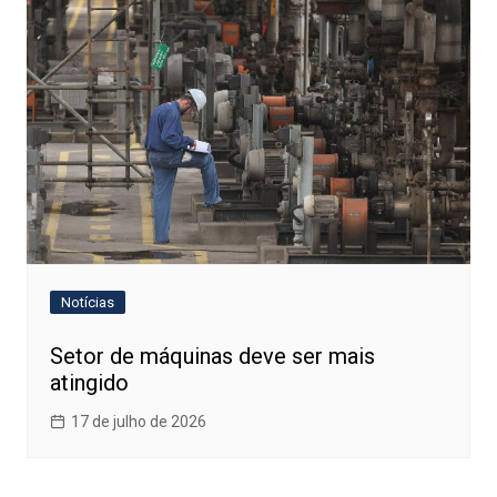
Notícias
Setor de máquinas deve ser mais
atingido
17 de julho de 2026