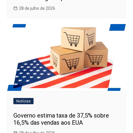
28 de julho de 2026
Notícias
Governo estima taxa de 37,5% sobre
16,5% das vendas aos EUA