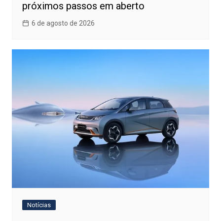
próximos passos em aberto
6 de agosto de 2026
Notícias