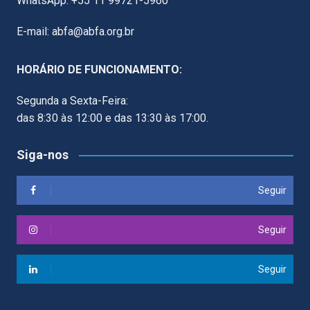
WhatsApp: +55 11 99721-5960
E-mail: abfa@abfa.org.br
HORÁRIO DE FUNCIONAMENTO:
Segunda a Sexta-Feira:
das 8:30 às 12:00 e das 13:30 às 17:00.
Siga-nos
Seguir
Seguir
Seguir