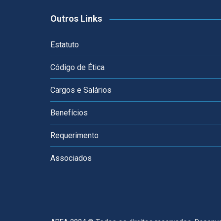
Outros Links
Estatuto
Código de Ética
Cargos e Salários
Benefícios
Requerimento
Associados