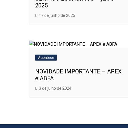
2025
17 de junho de 2025
Acontece
NOVIDADE IMPORTANTE – APEX
e ABFA
3 de julho de 2024