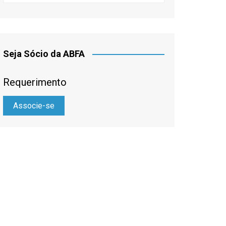
Seja Sócio da ABFA
Requerimento
Associe-se