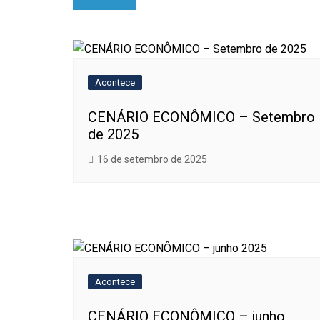
de
Post
Acontece
CENÁRIO ECONÔMICO – Setembro
de 2025
16 de setembro de 2025
Acontece
CENÁRIO ECONÔMICO – junho