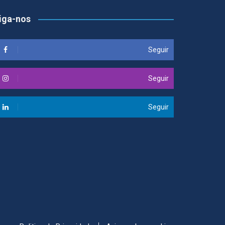
iga-nos
Seguir
Seguir
Seguir