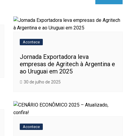
Acontece
Jornada Exportadora leva
empresas de Agritech à Argentina e
ao Uruguai em 2025
30 de julho de 2025
Acontece