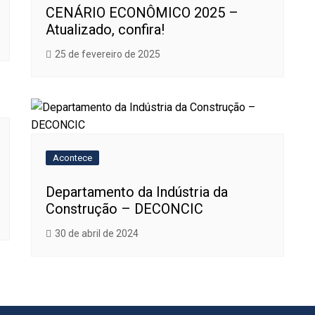
CENÁRIO ECONÔMICO 2025 –
Atualizado, confira!
25 de fevereiro de 2025
Acontece
Departamento da Indústria da
Construção – DECONCIC
30 de abril de 2024