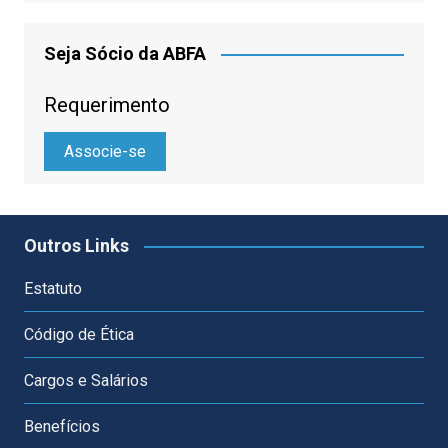
Seja Sócio da ABFA
Requerimento
Associe-se
Outros Links
Estatuto
Código de Ética
Cargos e Salários
Benefícios