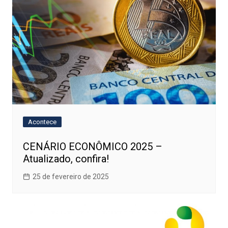
Acontece
CENÁRIO ECONÔMICO 2025 –
Atualizado, confira!
25 de fevereiro de 2025