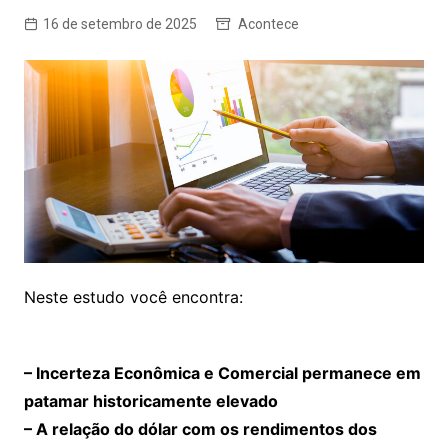
16 de setembro de 2025
Acontece
Neste estudo você encontra:
– Incerteza Econômica e Comercial permanece em
patamar historicamente elevado
– A relação do dólar com os rendimentos dos