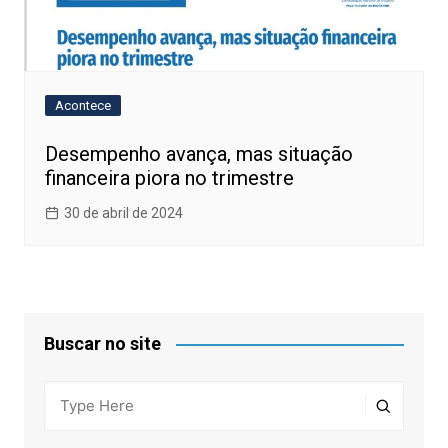
Acontece
Desempenho avança, mas situação
financeira piora no trimestre
30 de abril de 2024
Buscar no site