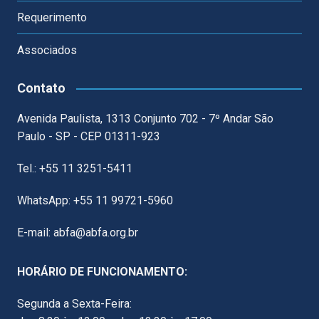
Requerimento
Associados
Contato
Avenida Paulista, 1313 Conjunto 702 - 7º Andar São
Paulo - SP - CEP 01311-923
Tel.: +55 11 3251-5411
WhatsApp: +55 11 99721-5960
E-mail: abfa@abfa.org.br
HORÁRIO DE FUNCIONAMENTO:
Segunda a Sexta-Feira: