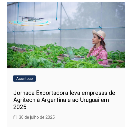
Post
Acontece
Jornada Exportadora leva empresas de
Agritech à Argentina e ao Uruguai em
2025
30 de julho de 2025