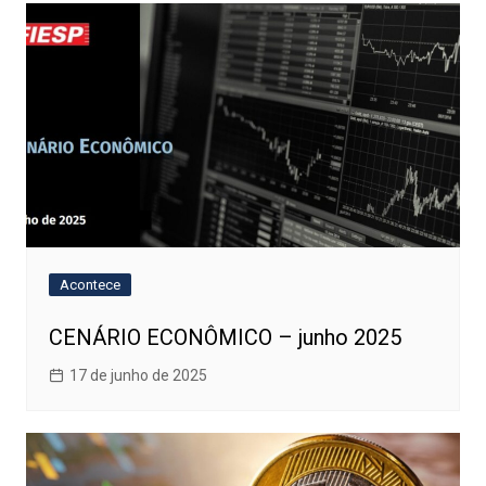
Acontece
CENÁRIO ECONÔMICO – junho 2025
17 de junho de 2025