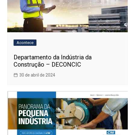
Acontece
Departamento da Indústria da
Construção – DECONCIC
30 de abril de 2024