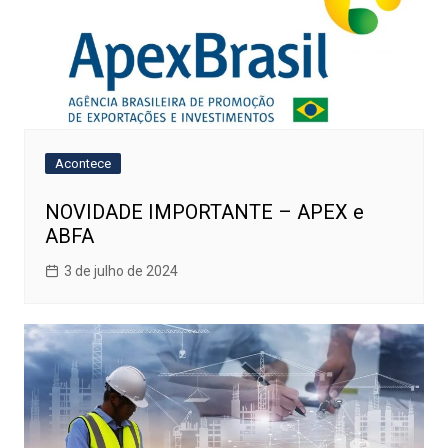
Acontece
NOVIDADE IMPORTANTE – APEX e
ABFA
3 de julho de 2024