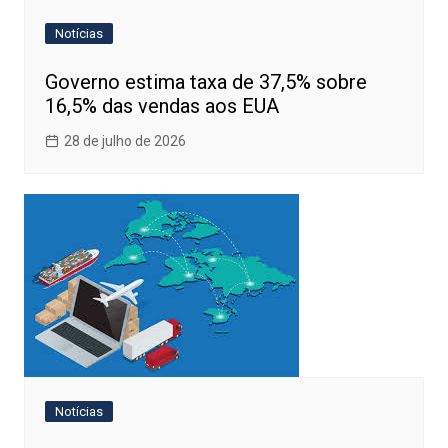
Notícias
Governo estima taxa de 37,5% sobre
16,5% das vendas aos EUA
28 de julho de 2026
Notícias