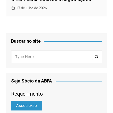
17 de julho de 2026
Buscar no site
Seja Sócio da ABFA
Requerimento
Associe-se