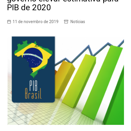
PIB de 2020
11 de novembro de 2019
Notícias