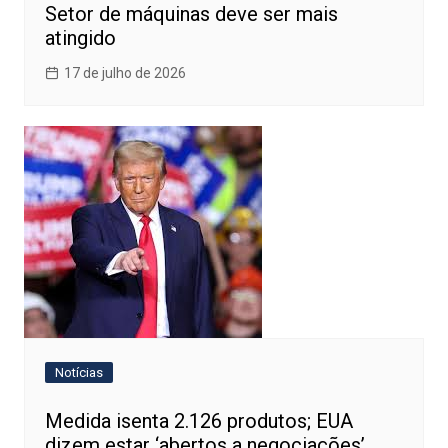
Setor de máquinas deve ser mais
atingido
17 de julho de 2026
Notícias
Medida isenta 2.126 produtos; EUA
dizem estar ‘abertos a negociações’