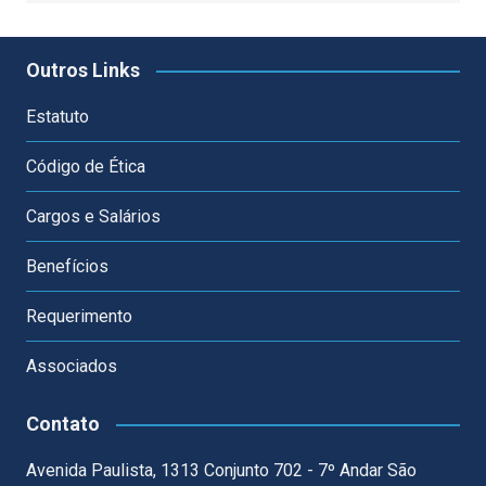
Outros Links
Estatuto
Código de Ética
Cargos e Salários
Benefícios
Requerimento
Associados
Contato
Avenida Paulista, 1313 Conjunto 702 - 7º Andar São