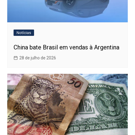
Notícias
China bate Brasil em vendas à Argentina
28 de julho de 2026