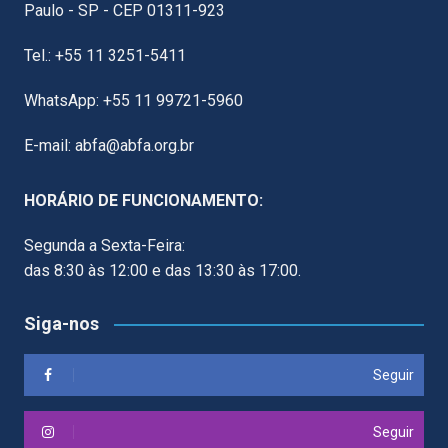
Paulo - SP - CEP 01311-923
Tel.: +55 11 3251-5411
WhatsApp: +55 11 99721-5960
E-mail: abfa@abfa.org.br
HORÁRIO DE FUNCIONAMENTO:
Segunda a Sexta-Feira:
das 8:30 às 12:00 e das 13:30 às 17:00.
Siga-nos
Seguir
Seguir