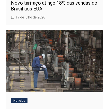
Novo tarifaço atinge 18% das vendas do
Brasil aos EUA
17 de julho de 2026
Notícias