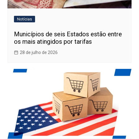
Notícias
Municípios de seis Estados estão entre
os mais atingidos por tarifas
28 de julho de 2026