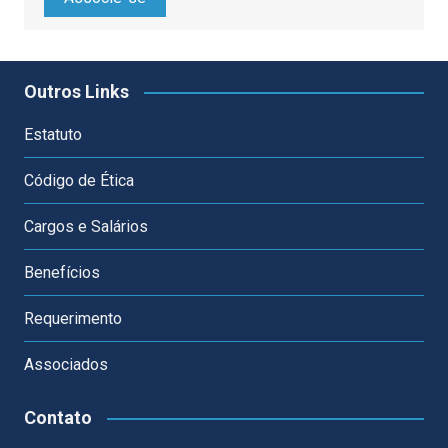
Outros Links
Estatuto
Código de Ética
Cargos e Salários
Benefícios
Requerimento
Associados
Contato