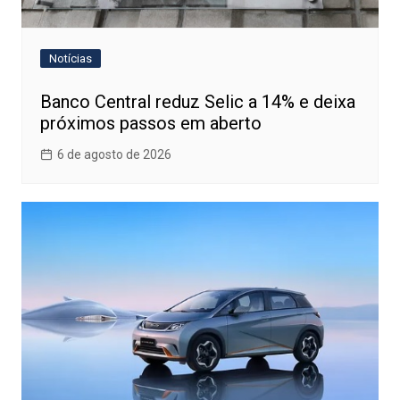
Notícias
Banco Central reduz Selic a 14% e deixa
próximos passos em aberto
6 de agosto de 2026