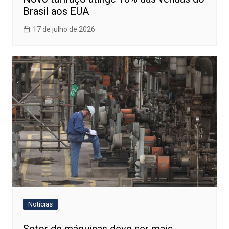
Brasil aos EUA
17 de julho de 2026
Notícias