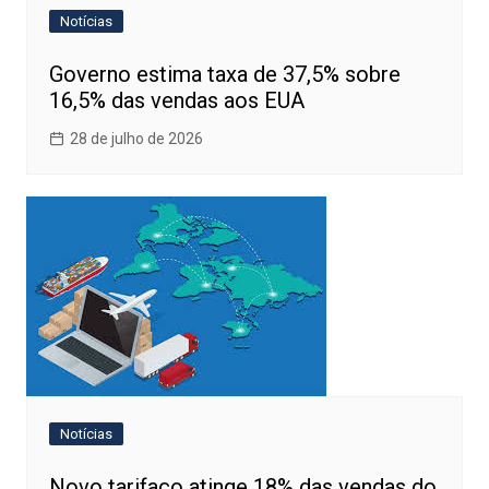
Notícias
Governo estima taxa de 37,5% sobre
16,5% das vendas aos EUA
28 de julho de 2026
Notícias
Novo tarifaço atinge 18% das vendas do