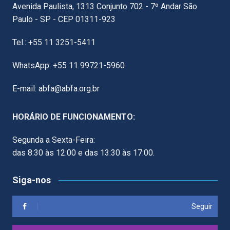
Avenida Paulista, 1313 Conjunto 702 - 7º Andar São
Paulo - SP - CEP 01311-923
Tel.: +55 11 3251-5411
WhatsApp: +55 11 99721-5960
E-mail: abfa@abfa.org.br
HORÁRIO DE FUNCIONAMENTO:
Segunda a Sexta-Feira:
das 8:30 às 12:00 e das 13:30 às 17:00.
Siga-nos
Seguir