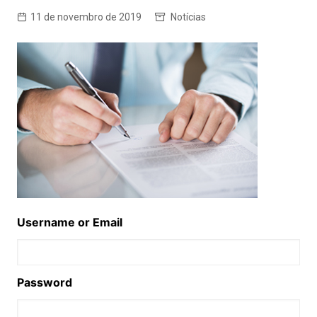
11 de novembro de 2019
Notícias
Username or Email
Password