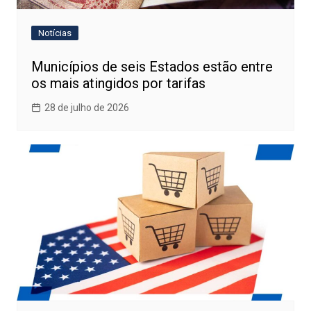
Notícias
Municípios de seis Estados estão entre
os mais atingidos por tarifas
28 de julho de 2026