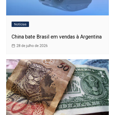
Notícias
China bate Brasil em vendas à Argentina
28 de julho de 2026