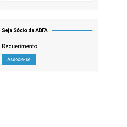
Seja Sócio da ABFA
Requerimento
Associe-se