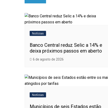
de
Post
Notícias
Banco Central reduz Selic a 14% e
deixa próximos passos em aberto
6 de agosto de 2026
Notícias
Municípios de seis Estados estão