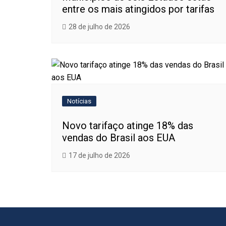
entre os mais atingidos por tarifas
28 de julho de 2026
Notícias
Novo tarifaço atinge 18% das
vendas do Brasil aos EUA
17 de julho de 2026