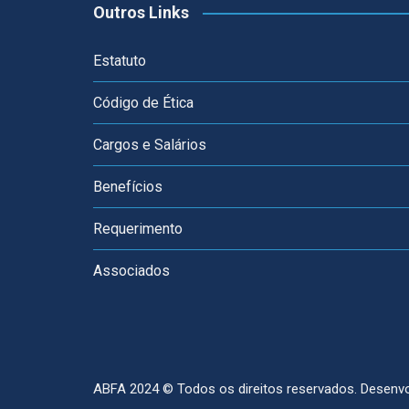
Outros Links
Estatuto
Código de Ética
Cargos e Salários
Benefícios
Requerimento
Associados
ABFA 2024 © Todos os direitos reservados.
Desenvo