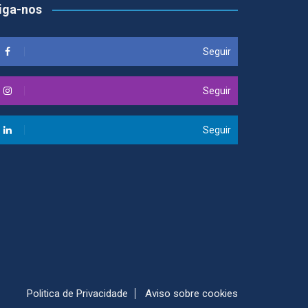
iga-nos
Seguir
Seguir
Seguir
Politica de Privacidade
Aviso sobre cookies