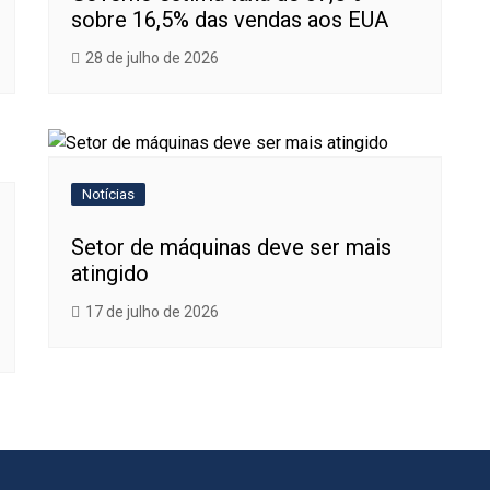
sobre 16,5% das vendas aos EUA
28 de julho de 2026
Notícias
Setor de máquinas deve ser mais
atingido
17 de julho de 2026