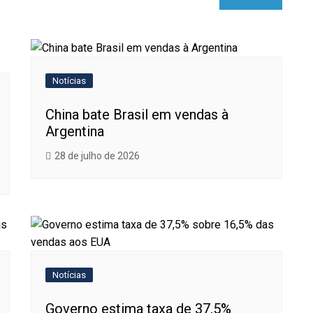
Notícias
China bate Brasil em vendas à
Argentina
28 de julho de 2026
Notícias
Governo estima taxa de 37,5%