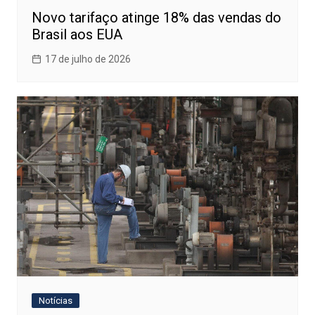
Novo tarifaço atinge 18% das vendas do
Brasil aos EUA
17 de julho de 2026
Notícias