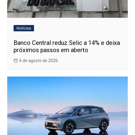
Notícias
Banco Central reduz Selic a 14% e deixa
próximos passos em aberto
6 de agosto de 2026