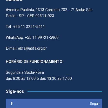
Avenida Paulista, 1313 Conjunto 702 - 7º Andar São
Paulo - SP - CEP 01311-923
Tel.: +55 11 3251-5411
WhatsApp: +55 11 99721-5960
E-mail: abfa@abfa.org.br
HORÁRIO DE FUNCIONAMENTO:
Segunda a Sexta-Feira:
das 8:30 às 12:00 e das 13:30 às 17:00.
Siga-nos
Seguir