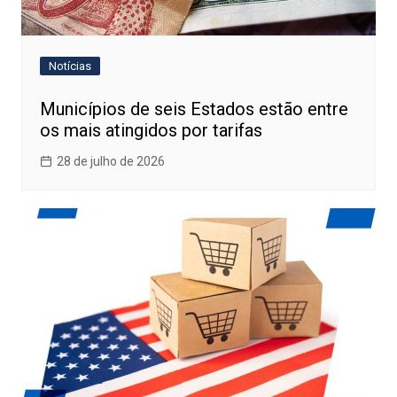
Notícias
Municípios de seis Estados estão entre
os mais atingidos por tarifas
28 de julho de 2026