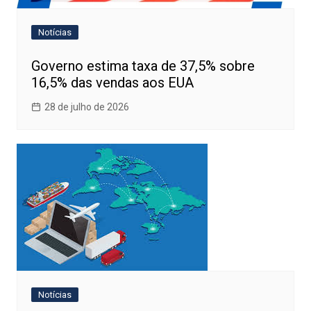
Notícias
Governo estima taxa de 37,5% sobre
16,5% das vendas aos EUA
28 de julho de 2026
Notícias