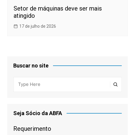
Setor de máquinas deve ser mais
atingido
17 de julho de 2026
Buscar no site
Seja Sócio da ABFA
Requerimento