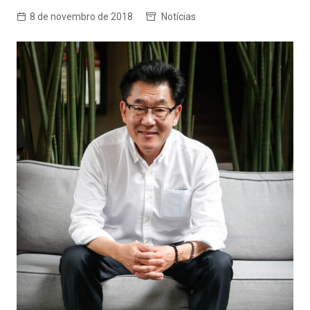
8 de novembro de 2018
Notícias