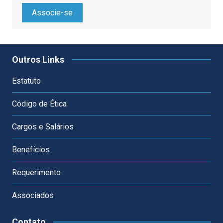
Associe-se
Outros Links
Estatuto
Código de Ética
Cargos e Salários
Benefícios
Requerimento
Associados
Contato