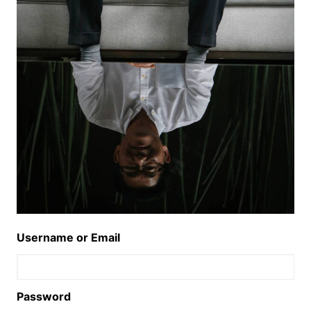
Username or Email
Password