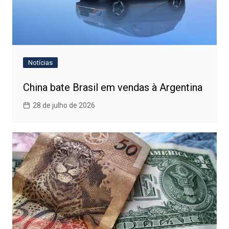
Notícias
China bate Brasil em vendas à Argentina
28 de julho de 2026