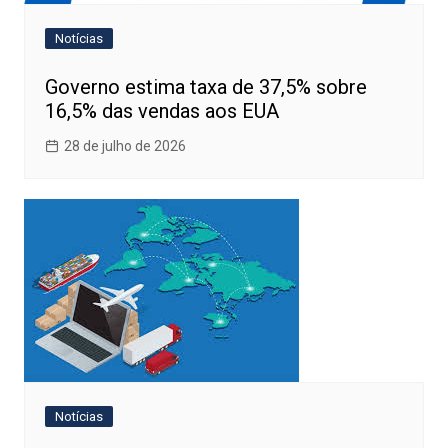
Notícias
Governo estima taxa de 37,5% sobre
16,5% das vendas aos EUA
28 de julho de 2026
Notícias