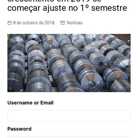
começar ajuste no 1º semestre
8 de outubro de 2018
Notícias
Username or Email
Password