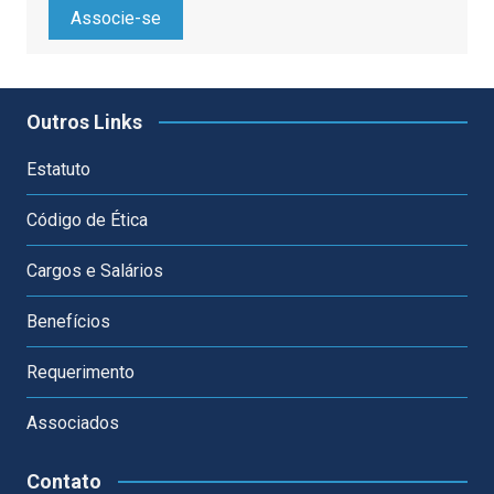
Associe-se
Outros Links
Estatuto
Código de Ética
Cargos e Salários
Benefícios
Requerimento
Associados
Contato