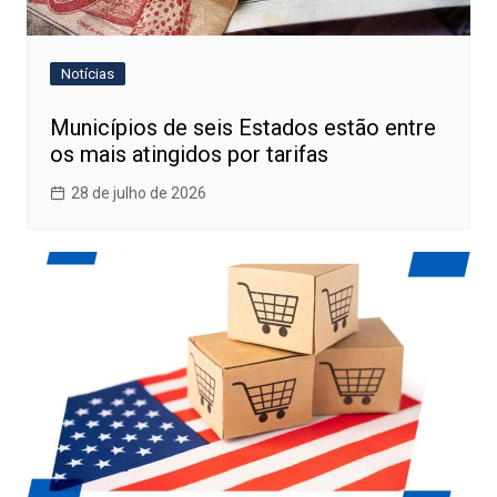
Notícias
Municípios de seis Estados estão entre
os mais atingidos por tarifas
28 de julho de 2026