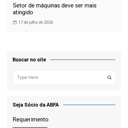
Setor de máquinas deve ser mais
atingido
17 de julho de 2026
Buscar no site
Seja Sócio da ABFA
Requerimento