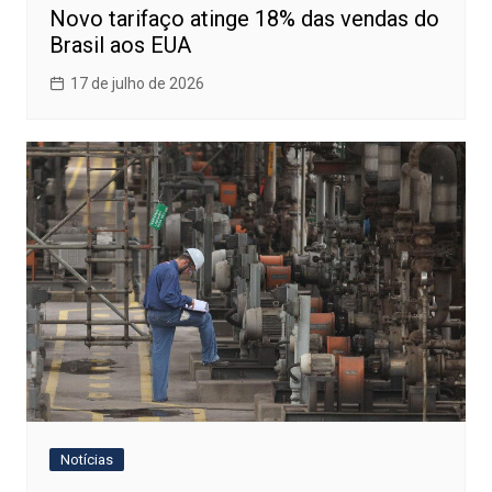
Novo tarifaço atinge 18% das vendas do
Brasil aos EUA
17 de julho de 2026
Notícias