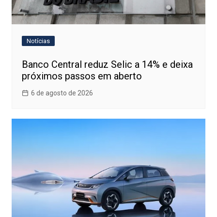
Notícias
Banco Central reduz Selic a 14% e deixa
próximos passos em aberto
6 de agosto de 2026