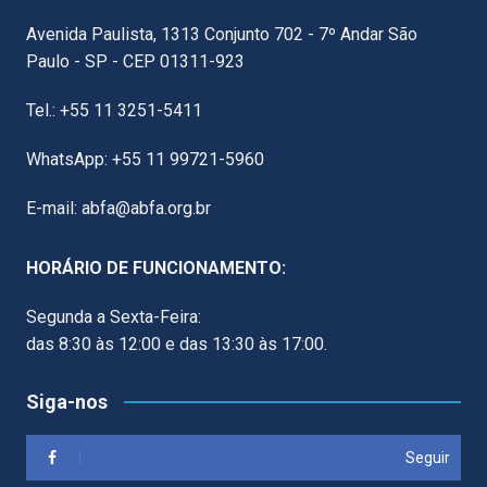
Avenida Paulista, 1313 Conjunto 702 - 7º Andar São
Paulo - SP - CEP 01311-923
Tel.: +55 11 3251-5411
WhatsApp: +55 11 99721-5960
E-mail: abfa@abfa.org.br
HORÁRIO DE FUNCIONAMENTO:
Segunda a Sexta-Feira:
das 8:30 às 12:00 e das 13:30 às 17:00.
Siga-nos
Seguir