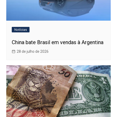
Notícias
China bate Brasil em vendas à Argentina
28 de julho de 2026