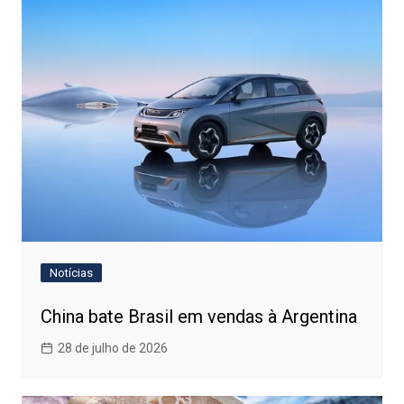
Notícias
China bate Brasil em vendas à Argentina
28 de julho de 2026