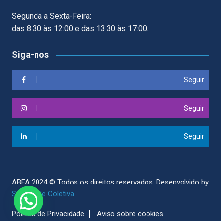
Segunda a Sexta-Feira:
das 8:30 às 12:00 e das 13:30 às 17:00.
Siga-nos
Seguir
Seguir
Seguir
ABFA 2024 © Todos os direitos reservados.
Desenvolvido by
Sociedade Coletiva
Politica de Privacidade
Aviso sobre cookies