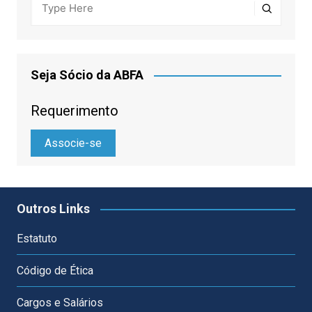
Seja Sócio da ABFA
Requerimento
Associe-se
Outros Links
Estatuto
Código de Ética
Cargos e Salários