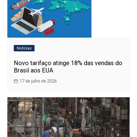
Notícias
Novo tarifaço atinge 18% das vendas do
Brasil aos EUA
17 de julho de 2026