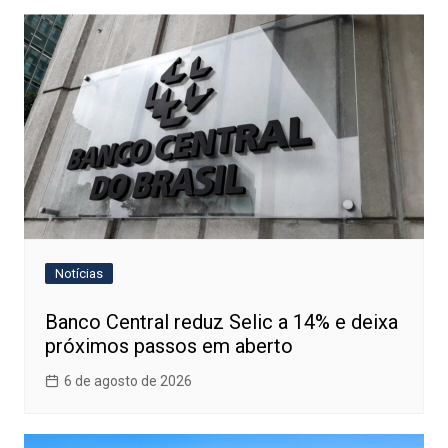
Post
Notícias
Banco Central reduz Selic a 14% e deixa
próximos passos em aberto
6 de agosto de 2026