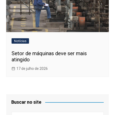
Notícias
Setor de máquinas deve ser mais
atingido
17 de julho de 2026
Buscar no site