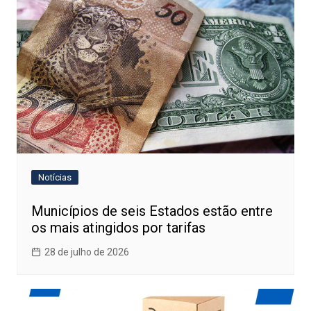
Notícias
Municípios de seis Estados estão entre
os mais atingidos por tarifas
28 de julho de 2026