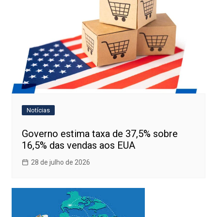
Notícias
Governo estima taxa de 37,5% sobre
16,5% das vendas aos EUA
28 de julho de 2026