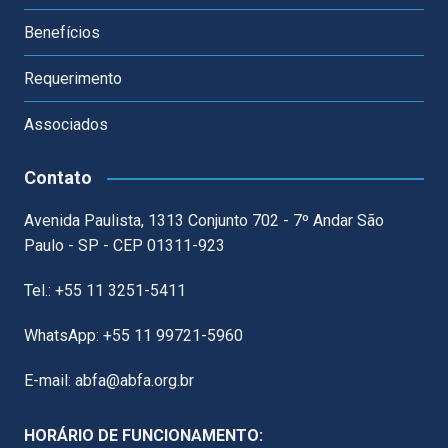
Benefícios
Requerimento
Associados
Contato
Avenida Paulista, 1313 Conjunto 702 - 7º Andar São
Paulo - SP - CEP 01311-923
Tel.: +55 11 3251-5411
WhatsApp: +55 11 99721-5960
E-mail: abfa@abfa.org.br
HORÁRIO DE FUNCIONAMENTO: