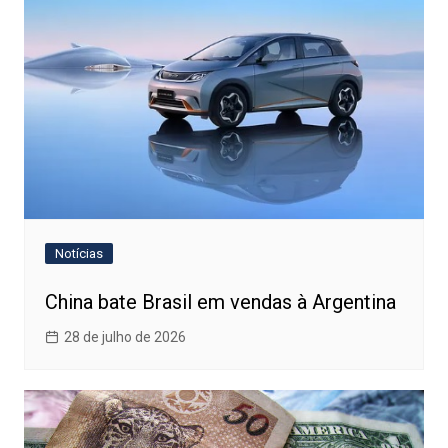
Notícias
China bate Brasil em vendas à Argentina
28 de julho de 2026