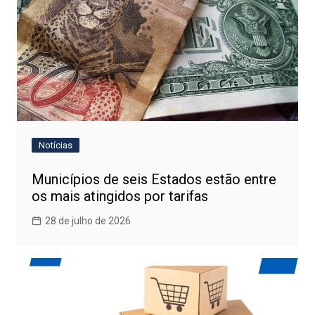
Notícias
Municípios de seis Estados estão entre
os mais atingidos por tarifas
28 de julho de 2026