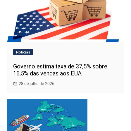
Notícias
Governo estima taxa de 37,5% sobre
16,5% das vendas aos EUA
28 de julho de 2026