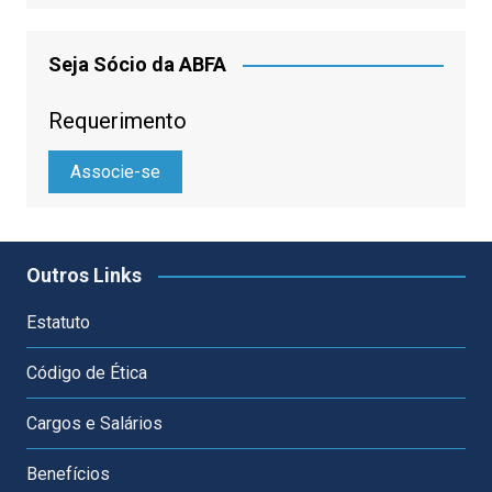
Seja Sócio da ABFA
Requerimento
Associe-se
Outros Links
Estatuto
Código de Ética
Cargos e Salários
Benefícios