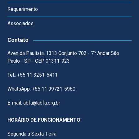
Requerimento
Associados
Contato
Avenida Paulista, 1313 Conjunto 702 - 7º Andar São
Paulo - SP - CEP 01311-923
Tel.: +55 11 3251-5411
WhatsApp: +55 11 99721-5960
E-mail: abfa@abfa.org.br
HORÁRIO DE FUNCIONAMENTO:
Segunda a Sexta-Feira: