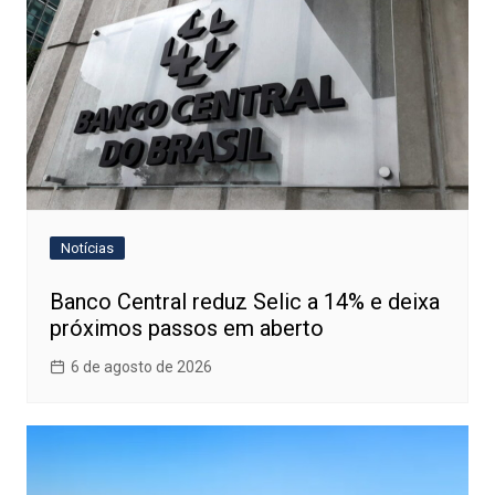
Notícias
Banco Central reduz Selic a 14% e deixa
próximos passos em aberto
6 de agosto de 2026