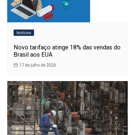
Notícias
Novo tarifaço atinge 18% das vendas do
Brasil aos EUA
17 de julho de 2026