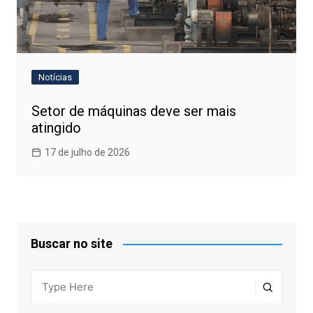
Notícias
Setor de máquinas deve ser mais
atingido
17 de julho de 2026
Buscar no site