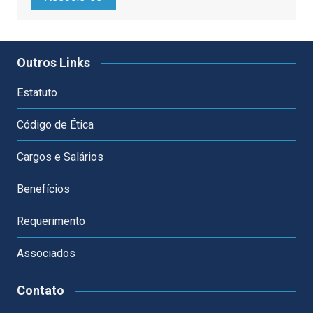
Outros Links
Estatuto
Código de Ética
Cargos e Salários
Benefícios
Requerimento
Associados
Contato