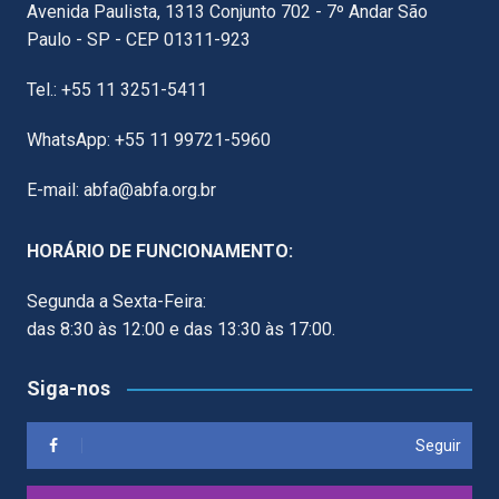
Avenida Paulista, 1313 Conjunto 702 - 7º Andar São
Paulo - SP - CEP 01311-923
Tel.: +55 11 3251-5411
WhatsApp: +55 11 99721-5960
E-mail: abfa@abfa.org.br
HORÁRIO DE FUNCIONAMENTO:
Segunda a Sexta-Feira:
das 8:30 às 12:00 e das 13:30 às 17:00.
Siga-nos
Seguir