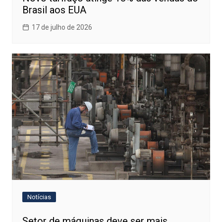
Brasil aos EUA
17 de julho de 2026
Notícias
Setor de máquinas deve ser mais