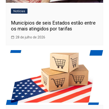
Notícias
Municípios de seis Estados estão entre
os mais atingidos por tarifas
28 de julho de 2026