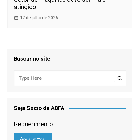
atingido
17 de julho de 2026
Buscar no site
Seja Sócio da ABFA
Requerimento
Associe-se