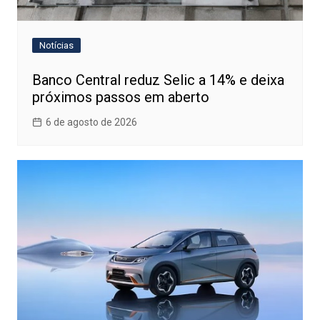
Notícias
Banco Central reduz Selic a 14% e deixa
próximos passos em aberto
6 de agosto de 2026