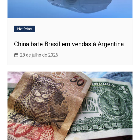
Notícias
China bate Brasil em vendas à Argentina
28 de julho de 2026