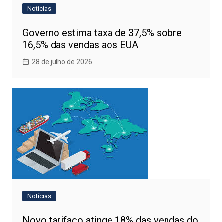
Notícias
Governo estima taxa de 37,5% sobre
16,5% das vendas aos EUA
28 de julho de 2026
Notícias
Novo tarifaço atinge 18% das vendas do