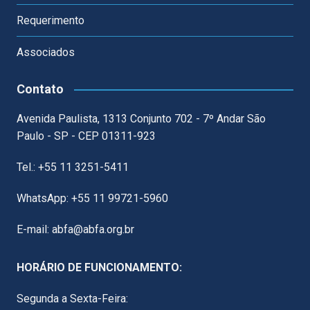
Requerimento
Associados
Contato
Avenida Paulista, 1313 Conjunto 702 - 7º Andar São
Paulo - SP - CEP 01311-923
Tel.: +55 11 3251-5411
WhatsApp: +55 11 99721-5960
E-mail: abfa@abfa.org.br
HORÁRIO DE FUNCIONAMENTO:
Segunda a Sexta-Feira: