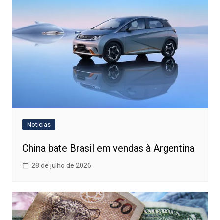
Notícias
China bate Brasil em vendas à Argentina
28 de julho de 2026