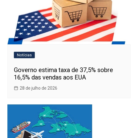
Notícias
Governo estima taxa de 37,5% sobre
16,5% das vendas aos EUA
28 de julho de 2026