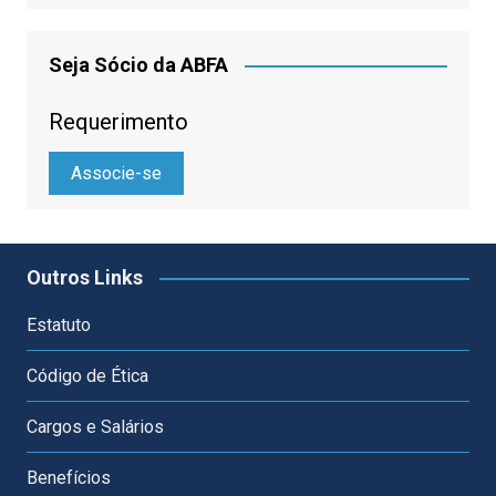
Seja Sócio da ABFA
Requerimento
Associe-se
Outros Links
Estatuto
Código de Ética
Cargos e Salários
Benefícios