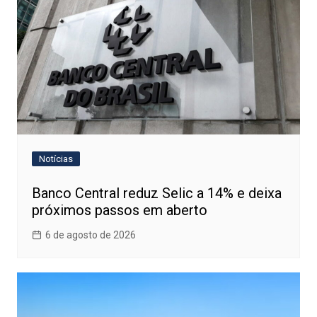
Notícias
Banco Central reduz Selic a 14% e deixa
próximos passos em aberto
6 de agosto de 2026