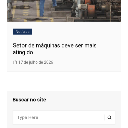
Notícias
Setor de máquinas deve ser mais
atingido
17 de julho de 2026
Buscar no site