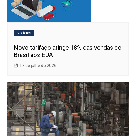
Notícias
Novo tarifaço atinge 18% das vendas do
Brasil aos EUA
17 de julho de 2026