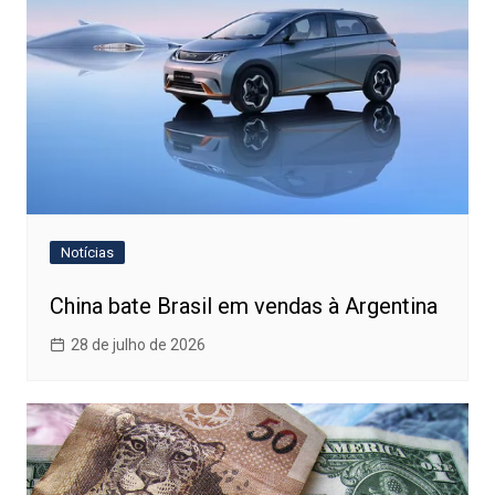
Notícias
China bate Brasil em vendas à Argentina
28 de julho de 2026