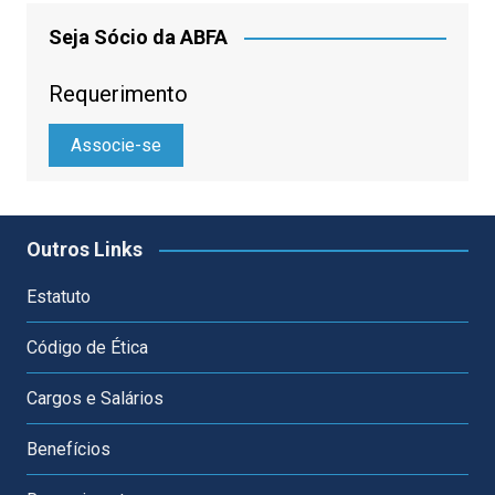
Seja Sócio da ABFA
Requerimento
Associe-se
Outros Links
Estatuto
Código de Ética
Cargos e Salários
Benefícios