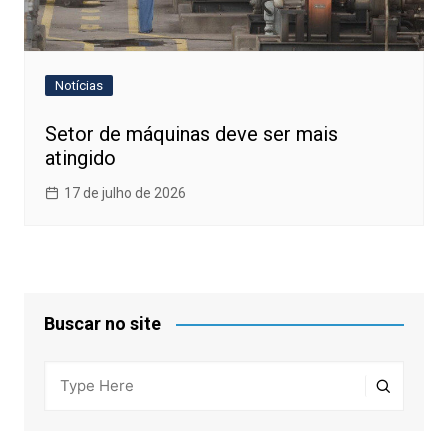
Notícias
Setor de máquinas deve ser mais
atingido
17 de julho de 2026
Buscar no site