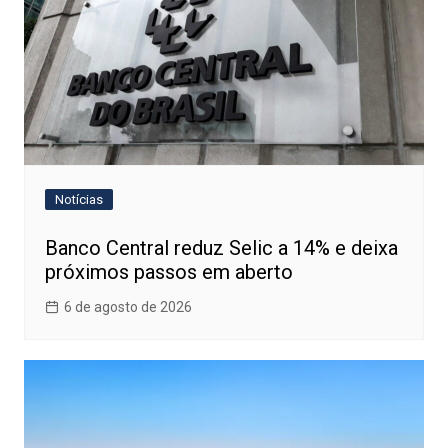
Notícias
Banco Central reduz Selic a 14% e deixa
próximos passos em aberto
6 de agosto de 2026