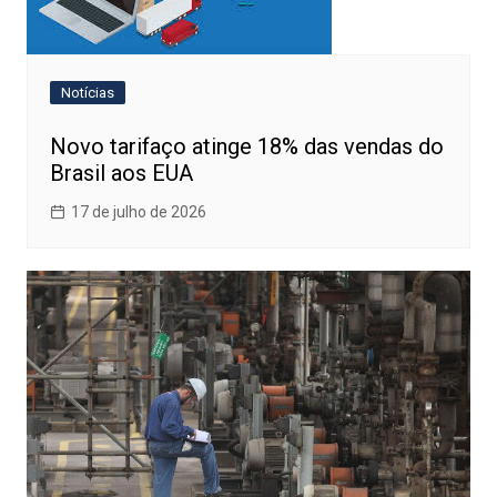
Notícias
Novo tarifaço atinge 18% das vendas do
Brasil aos EUA
17 de julho de 2026