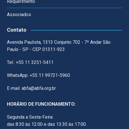
Requerimento
Associados
Contato
Avenida Paulista, 1313 Conjunto 702 - 7º Andar São
Paulo - SP - CEP 01311-923
Tel.: +55 11 3251-5411
WhatsApp: +55 11 99721-5960
E-mail: abfa@abfa.org.br
HORÁRIO DE FUNCIONAMENTO:
Segunda a Sexta-Feira:
das 8:30 às 12:00 e das 13:30 às 17:00.