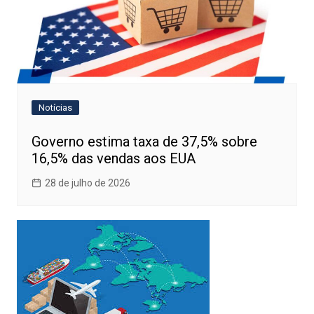
Notícias
Governo estima taxa de 37,5% sobre
16,5% das vendas aos EUA
28 de julho de 2026