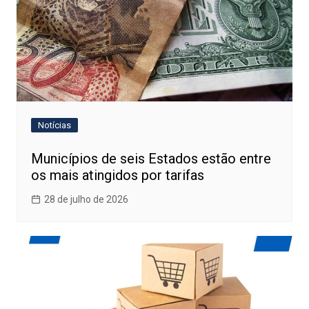
Notícias
Municípios de seis Estados estão entre
os mais atingidos por tarifas
28 de julho de 2026