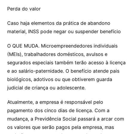
Perda do valor
Caso haja elementos da prática de abandono
material, INSS pode negar ou suspender benefício
O QUE MUDA. Microempreendedores individuais
(MEIs), trabalhadores domésticos, avulsos e
segurados especiais também terão acesso à licença
e ao salário-paternidade. O benefício atende pais
biológicos, adotivos ou que obtiverem guarda
judicial de criança ou adolescente.
Atualmente, a empresa é responsável pelo
pagamento dos cinco dias de licença. Com a
mudança, a Previdência Social passará a arcar com
os valores que serão pagos pela empresa, mas