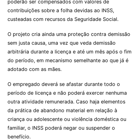
poderão ser compensados com valores de
contribuições sobre a folha devidas ao INSS,
custeadas com recursos da Seguridade Social.
O projeto cria ainda uma proteção contra demissão
sem justa causa, uma vez que veda demissão
arbitrária durante a licença e até um mês após o fim
do período, em mecanismo semelhante ao que já é
adotado com as mães.
O empregado deverá se afastar durante todo o
período de licença e não poderá exercer nenhuma
outra atividade remunerada. Caso haja elementos
da prática de abandono material em relação à
criança ou adolescente ou violência doméstica ou
familiar, o INSS poderá negar ou suspender o
benefício.