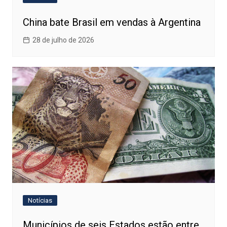
China bate Brasil em vendas à Argentina
28 de julho de 2026
Notícias
Municípios de seis Estados estão entre