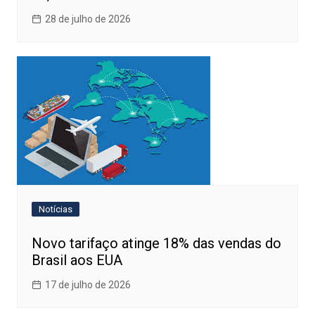
28 de julho de 2026
Notícias
Novo tarifaço atinge 18% das vendas do
Brasil aos EUA
17 de julho de 2026