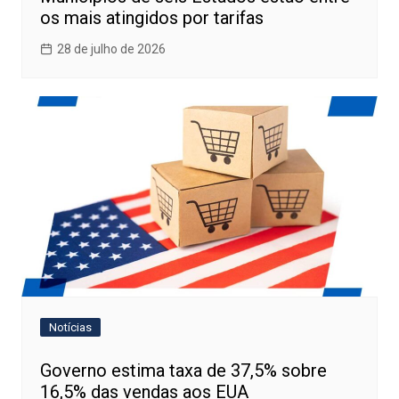
os mais atingidos por tarifas
28 de julho de 2026
Notícias
Governo estima taxa de 37,5% sobre
16,5% das vendas aos EUA