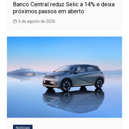
Banco Central reduz Selic a 14% e deixa
próximos passos em aberto
6 de agosto de 2026
Notícias