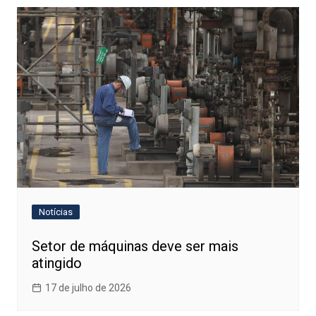
Notícias
Setor de máquinas deve ser mais
atingido
17 de julho de 2026