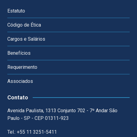
Estatuto
Código de Ética
Cargos e Salários
Benefícios
Requerimento
Associados
Contato
Avenida Paulista, 1313 Conjunto 702 - 7º Andar São
Paulo - SP - CEP 01311-923
Tel.: +55 11 3251-5411