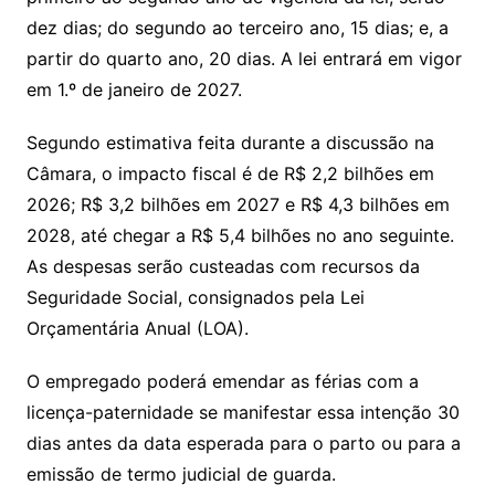
dez dias; do segundo ao terceiro ano, 15 dias; e, a
partir do quarto ano, 20 dias. A lei entrará em vigor
em 1.º de janeiro de 2027.
Segundo estimativa feita durante a discussão na
Câmara, o impacto fiscal é de R$ 2,2 bilhões em
2026; R$ 3,2 bilhões em 2027 e R$ 4,3 bilhões em
2028, até chegar a R$ 5,4 bilhões no ano seguinte.
As despesas serão custeadas com recursos da
Seguridade Social, consignados pela Lei
Orçamentária Anual (LOA).
O empregado poderá emendar as férias com a
licença-paternidade se manifestar essa intenção 30
dias antes da data esperada para o parto ou para a
emissão de termo judicial de guarda.