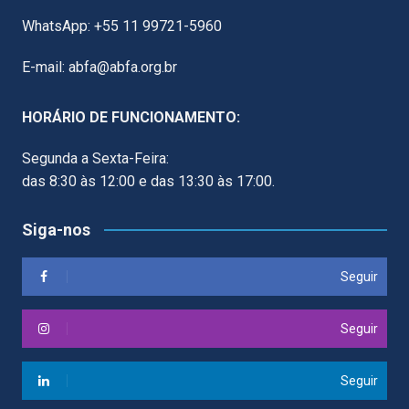
WhatsApp: +55 11 99721-5960
E-mail: abfa@abfa.org.br
HORÁRIO DE FUNCIONAMENTO:
Segunda a Sexta-Feira:
das 8:30 às 12:00 e das 13:30 às 17:00.
Siga-nos
Seguir
Seguir
Seguir