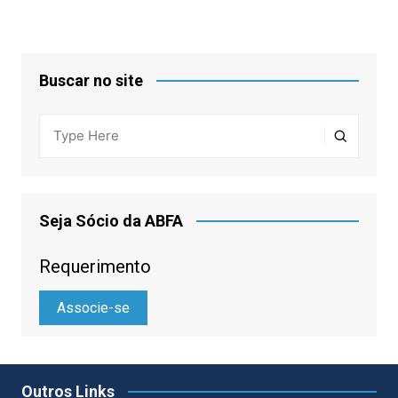
Buscar no site
Seja Sócio da ABFA
Requerimento
Associe-se
Outros Links