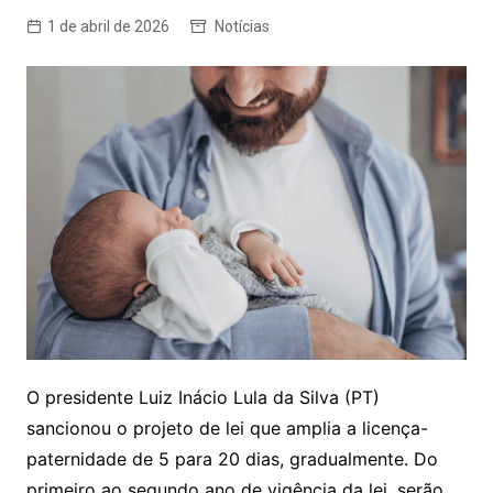
1 de abril de 2026
Notícias
O presidente Luiz Inácio Lula da Silva (PT)
sancionou o projeto de lei que amplia a licença-
paternidade de 5 para 20 dias, gradualmente. Do
primeiro ao segundo ano de vigência da lei, serão