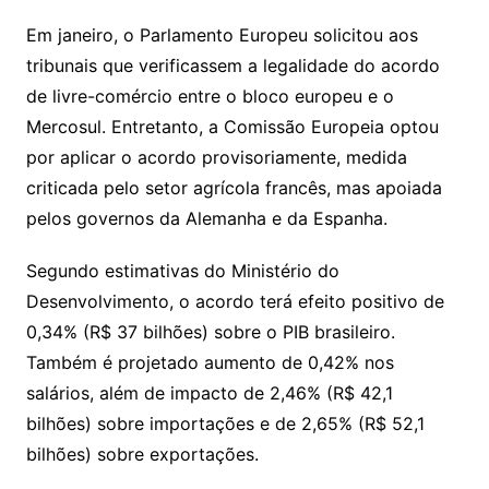
Em janeiro, o Parlamento Europeu solicitou aos
tribunais que verificassem a legalidade do acordo
de livre-comércio entre o bloco europeu e o
Mercosul. Entretanto, a Comissão Europeia optou
por aplicar o acordo provisoriamente, medida
criticada pelo setor agrícola francês, mas apoiada
pelos governos da Alemanha e da Espanha.
Segundo estimativas do Ministério do
Desenvolvimento, o acordo terá efeito positivo de
0,34% (R$ 37 bilhões) sobre o PIB brasileiro.
Também é projetado aumento de 0,42% nos
salários, além de impacto de 2,46% (R$ 42,1
bilhões) sobre importações e de 2,65% (R$ 52,1
bilhões) sobre exportações.