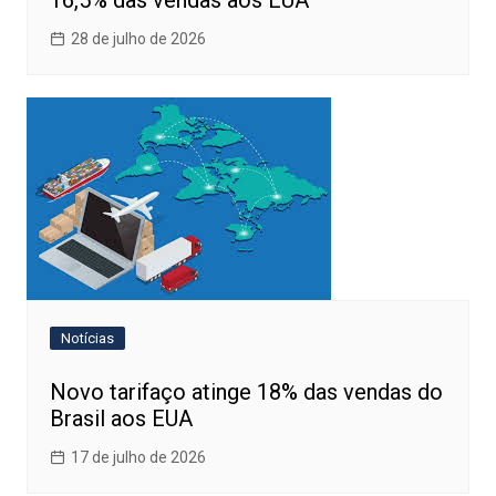
28 de julho de 2026
Notícias
Novo tarifaço atinge 18% das vendas do
Brasil aos EUA
17 de julho de 2026