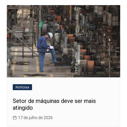
Notícias
Setor de máquinas deve ser mais
atingido
17 de julho de 2026