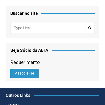
Buscar no site
Seja Sócio da ABFA
Requerimento
Associe-se
Outros Links