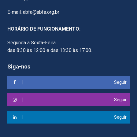
E-mail: abfa@abfa.org.br
HORÁRIO DE FUNCIONAMENTO:
Segunda a Sexta-Feira:
das 8:30 às 12:00 e das 13:30 às 17:00.
Siga-nos
Seguir
Seguir
Seguir