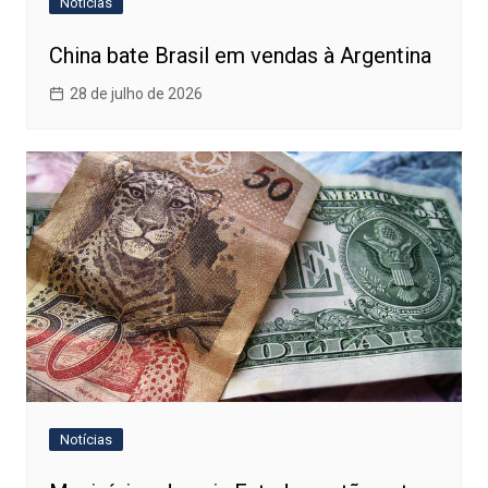
Notícias
China bate Brasil em vendas à Argentina
28 de julho de 2026
Notícias