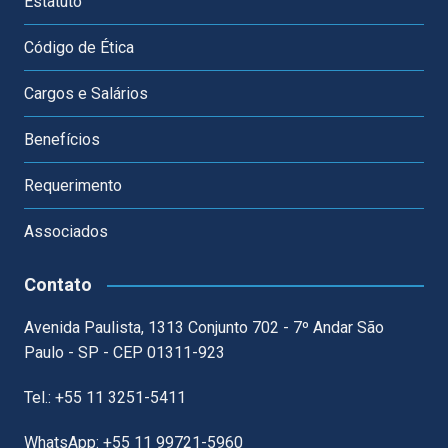
Estatuto
Código de Ética
Cargos e Salários
Benefícios
Requerimento
Associados
Contato
Avenida Paulista, 1313 Conjunto 702 - 7º Andar São
Paulo - SP - CEP 01311-923
Tel.: +55 11 3251-5411
WhatsApp: +55 11 99721-5960