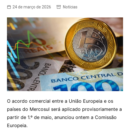
24 de março de 2026
Notícias
O acordo comercial entre a União Europeia e os
países do Mercosul será aplicado provisoriamente a
partir de 1.º de maio, anunciou ontem a Comissão
Europeia.