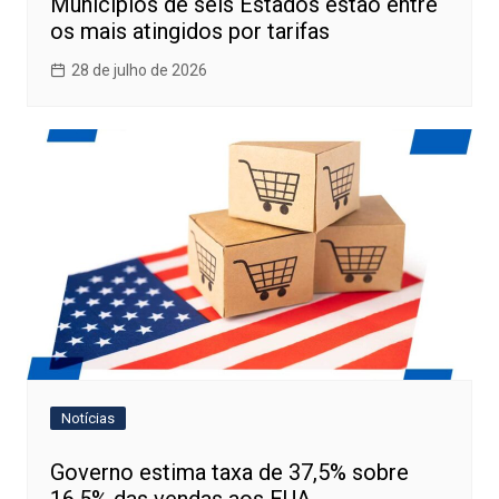
Municípios de seis Estados estão entre
os mais atingidos por tarifas
28 de julho de 2026
Notícias
Governo estima taxa de 37,5% sobre
16,5% das vendas aos EUA