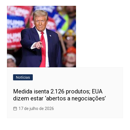
Notícias
Medida isenta 2.126 produtos; EUA
dizem estar ‘abertos a negociações’
17 de julho de 2026