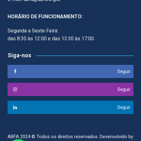
HORÁRIO DE FUNCIONAMENTO:
Segunda a Sexta-Feira:
das 8:30 às 12:00 e das 13:30 às 17:00.
Siga-nos
Seguir
Seguir
Seguir
ABFA 2024 © Todos os direitos reservados.
Desenvolvido by