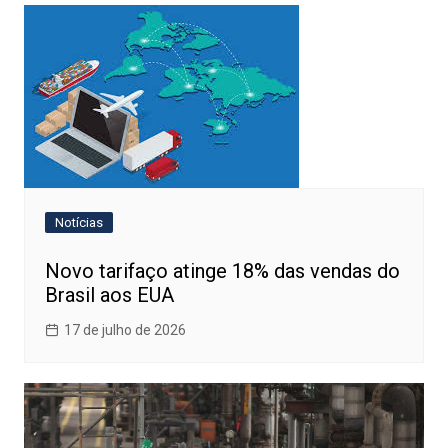
Notícias
Novo tarifaço atinge 18% das vendas do
Brasil aos EUA
17 de julho de 2026