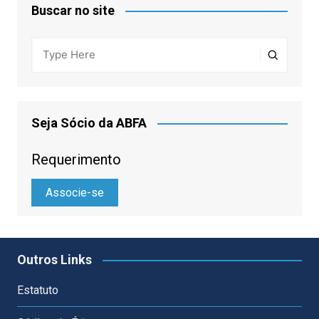
Buscar no site
Seja Sócio da ABFA
Requerimento
Associe-se
Outros Links
Estatuto