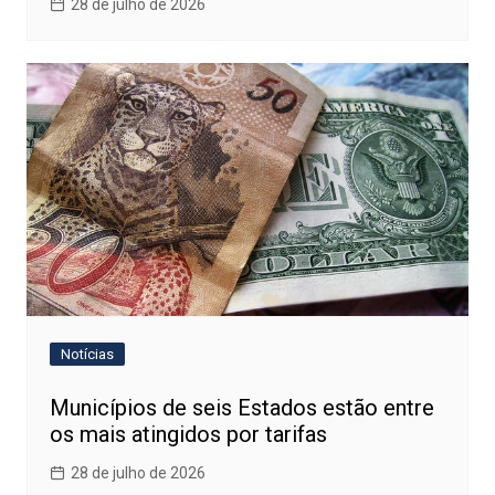
28 de julho de 2026
Notícias
Municípios de seis Estados estão entre
os mais atingidos por tarifas
28 de julho de 2026