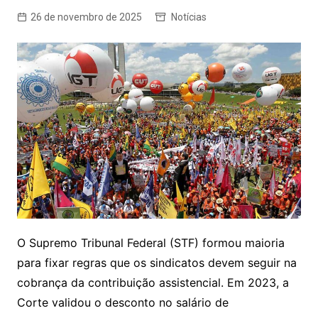
26 de novembro de 2025
Notícias
O Supremo Tribunal Federal (STF) formou maioria
para fixar regras que os sindicatos devem seguir na
cobrança da contribuição assistencial. Em 2023, a
Corte validou o desconto no salário de