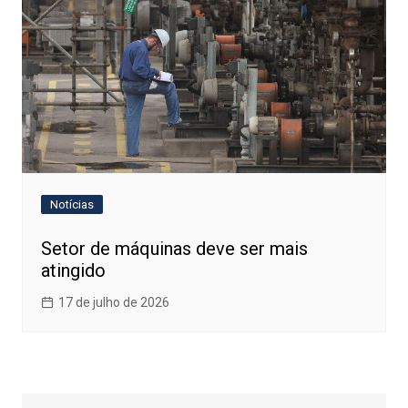
Notícias
Setor de máquinas deve ser mais
atingido
17 de julho de 2026