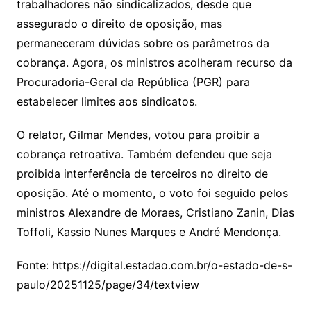
trabalhadores não sindicalizados, desde que
assegurado o direito de oposição, mas
permaneceram dúvidas sobre os parâmetros da
cobrança. Agora, os ministros acolheram recurso da
Procuradoria-Geral da República (PGR) para
estabelecer limites aos sindicatos.
O relator, Gilmar Mendes, votou para proibir a
cobrança retroativa. Também defendeu que seja
proibida interferência de terceiros no direito de
oposição. Até o momento, o voto foi seguido pelos
ministros Alexandre de Moraes, Cristiano Zanin, Dias
Toffoli, Kassio Nunes Marques e André Mendonça.
Fonte: https://digital.estadao.com.br/o-estado-de-s-
paulo/20251125/page/34/textview