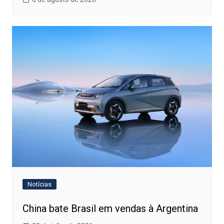
Notícias
China bate Brasil em vendas à Argentina