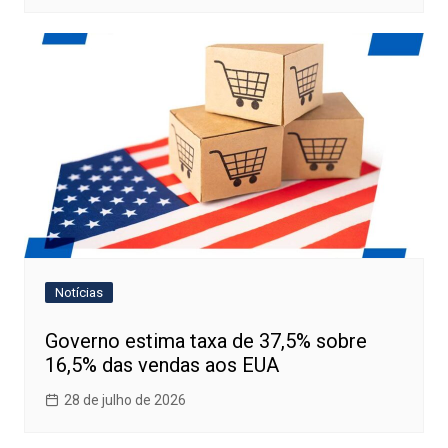
Notícias
Governo estima taxa de 37,5% sobre
16,5% das vendas aos EUA
28 de julho de 2026