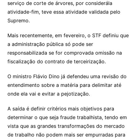
serviço de corte de árvores, por considerála
atividade-fim, teve essa atividade validada pelo
Supremo.
Mais recentemente, em fevereiro, o STF definiu que
a administração pública só pode ser
responsabilizada se for comprovada omissão na
fiscalização do contrato de terceirização.
O ministro Flávio Dino já defendeu uma revisão do
entendimento sobre a matéria para delimitar até
onde ela vai e evitar a pejotização.
A saída é definir critérios mais objetivos para
determinar o que seja fraude trabalhista, tendo em
vista que as grandes transformações do mercado
de trabalho não podem mais ser empurradas para