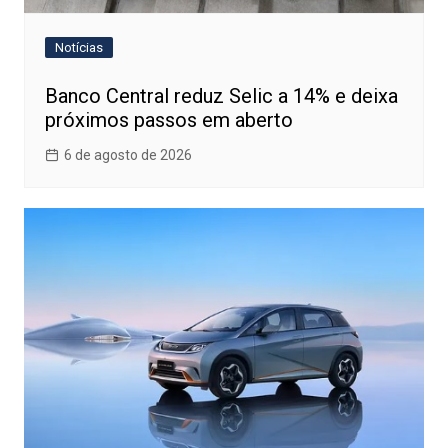
Notícias
Banco Central reduz Selic a 14% e deixa
próximos passos em aberto
6 de agosto de 2026