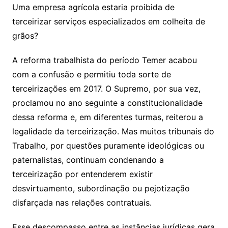
Uma empresa agrícola estaria proibida de
terceirizar serviços especializados em colheita de
grãos?
A reforma trabalhista do período Temer acabou
com a confusão e permitiu toda sorte de
terceirizações em 2017. O Supremo, por sua vez,
proclamou no ano seguinte a constitucionalidade
dessa reforma e, em diferentes turmas, reiterou a
legalidade da terceirização. Mas muitos tribunais do
Trabalho, por questões puramente ideológicas ou
paternalistas, continuam condenando a
terceirização por entenderem existir
desvirtuamento, subordinação ou pejotização
disfarçada nas relações contratuais.
Esse descompasso entre as instâncias jurídicas gera