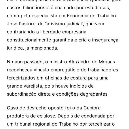
custos bilionários e é chamado por estudiosos,
como pelo especialista em Economia do Trabalho
José Pastore, de “ativismo judicial”, que vem
contrariando a liberdade empresarial
constitucionalmente garantida e cria a insegurança
jurídica, já mencionada.
No ano passado, o ministro Alexandre de Moraes
reconheceu vínculo empregatício de trabalhadores
terceirizados em oficinas de costura para uma
grande varejista, pois houve indícios de
subordinação direta e condições degradantes.
Caso de desfecho oposto foi o da Cenibra,
produtora de celulose. Depois de condenada por
um tribunal regional do Trabalho por terceirizar o