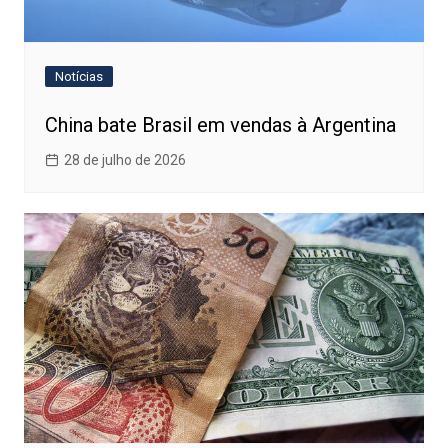
Notícias
China bate Brasil em vendas à Argentina
28 de julho de 2026