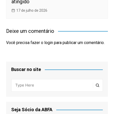
atingido
17 de julho de 2026
Deixe um comentário
Você precisa fazer o
login
para publicar um comentário.
Buscar no site
Seja Sócio da ABFA