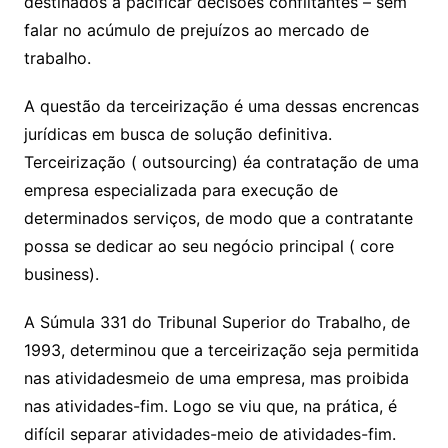
destinados a pacificar decisões conflitantes – sem
falar no acúmulo de prejuízos ao mercado de
trabalho.
A questão da terceirização é uma dessas encrencas
jurídicas em busca de solução definitiva.
Terceirização ( outsourcing) éa contratação de uma
empresa especializada para execução de
determinados serviços, de modo que a contratante
possa se dedicar ao seu negócio principal ( core
business).
A Súmula 331 do Tribunal Superior do Trabalho, de
1993, determinou que a terceirização seja permitida
nas atividadesmeio de uma empresa, mas proibida
nas atividades-fim. Logo se viu que, na prática, é
difícil separar atividades-meio de atividades-fim.