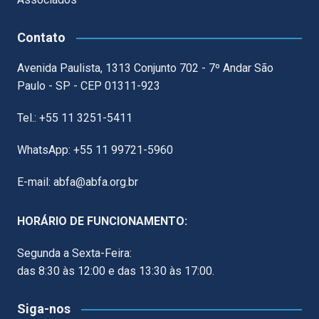
Contato
Avenida Paulista, 1313 Conjunto 702 - 7º Andar São
Paulo - SP - CEP 01311-923
Tel.: +55 11 3251-5411
WhatsApp: +55 11 99721-5960
E-mail: abfa@abfa.org.br
HORÁRIO DE FUNCIONAMENTO:
Segunda a Sexta-Feira:
das 8:30 às 12:00 e das 13:30 às 17:00.
Siga-nos