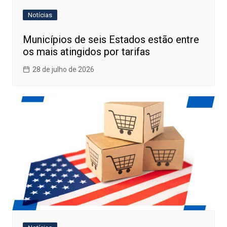
Notícias
Municípios de seis Estados estão entre
os mais atingidos por tarifas
28 de julho de 2026