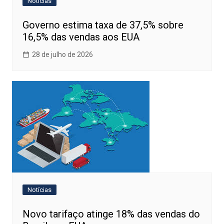
Notícias
Governo estima taxa de 37,5% sobre
16,5% das vendas aos EUA
28 de julho de 2026
Notícias
Novo tarifaço atinge 18% das vendas do