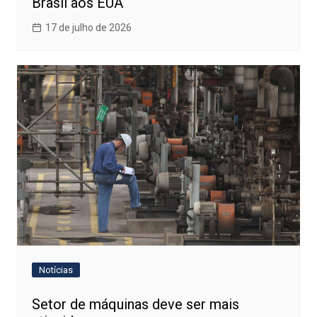
Brasil aos EUA
17 de julho de 2026
Notícias
Setor de máquinas deve ser mais