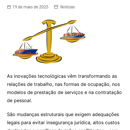
19 de maio de 2025
Notícias
As inovações tecnológicas vêm transformando as
relações de trabalho, nas formas de ocupação, nos
modelos de prestação de serviços e na contratação
de pessoal.
São mudanças estruturais que exigem adequações
legais para evitar insegurança jurídica, altos custos