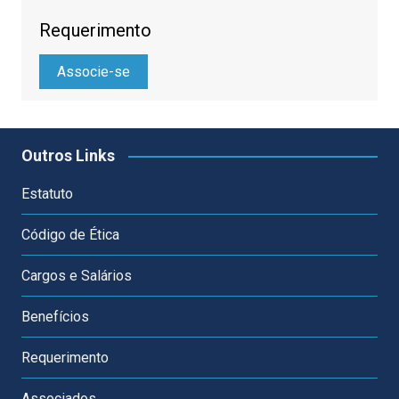
Requerimento
Associe-se
Outros Links
Estatuto
Código de Ética
Cargos e Salários
Benefícios
Requerimento
Associados