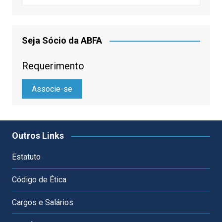
Seja Sócio da ABFA
Requerimento
Associe-se
Outros Links
Estatuto
Código de Ética
Cargos e Salários