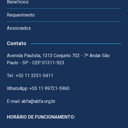
Benefícios
Requerimento
Associados
Contato
Avenida Paulista, 1313 Conjunto 702 - 7º Andar São
Paulo - SP - CEP 01311-923
Tel.: +55 11 3251-5411
WhatsApp: +55 11 99721-5960
E-mail: abfa@abfa.org.br
HORÁRIO DE FUNCIONAMENTO: