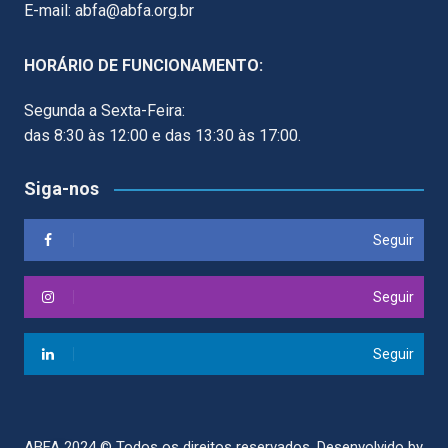
E-mail: abfa@abfa.org.br
HORÁRIO DE FUNCIONAMENTO:
Segunda a Sexta-Feira:
das 8:30 às 12:00 e das 13:30 às 17:00.
Siga-nos
Seguir
Seguir
Seguir
ABFA 2024 © Todos os direitos reservados.
Desenvolvido by