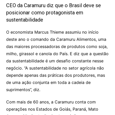
CEO da Caramuru diz que o Brasil deve se
posicionar como protagonista em
sustentabilidade
O economista Marcus Thieme assumiu no início
deste ano o comando da Caramuru Alimentos, uma
das maiores processadoras de produtos como soja,
milho, girassol e canola do País. E diz que a questão
da sustentabilidade é um desafio constante nesse
negócio. “A sustentabilidade no setor agrícola não
depende apenas das práticas dos produtores, mas
de uma ação conjunta em toda a cadeia de
suprimentos”, diz.
Com mais de 60 anos, a Caramuru conta com
operações nos Estados de Goiás, Paraná, Mato