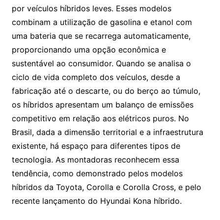
por veículos híbridos leves. Esses modelos
combinam a utilização de gasolina e etanol com
uma bateria que se recarrega automaticamente,
proporcionando uma opção econômica e
sustentável ao consumidor. Quando se analisa o
ciclo de vida completo dos veículos, desde a
fabricação até o descarte, ou do berço ao túmulo,
os híbridos apresentam um balanço de emissões
competitivo em relação aos elétricos puros. No
Brasil, dada a dimensão territorial e a infraestrutura
existente, há espaço para diferentes tipos de
tecnologia. As montadoras reconhecem essa
tendência, como demonstrado pelos modelos
híbridos da Toyota, Corolla e Corolla Cross, e pelo
recente lançamento do Hyundai Kona híbrido.