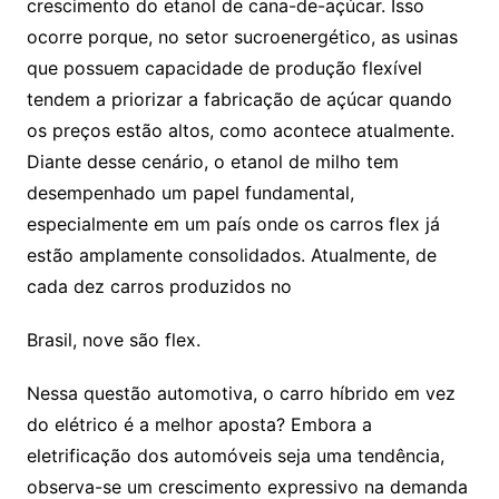
crescimento do etanol de cana-de-açúcar. Isso
ocorre porque, no setor sucroenergético, as usinas
que possuem capacidade de produção flexível
tendem a priorizar a fabricação de açúcar quando
os preços estão altos, como acontece atualmente.
Diante desse cenário, o etanol de milho tem
desempenhado um papel fundamental,
especialmente em um país onde os carros flex já
estão amplamente consolidados. Atualmente, de
cada dez carros produzidos no
Brasil, nove são flex.
Nessa questão automotiva, o carro híbrido em vez
do elétrico é a melhor aposta? Embora a
eletrificação dos automóveis seja uma tendência,
observa-se um crescimento expressivo na demanda