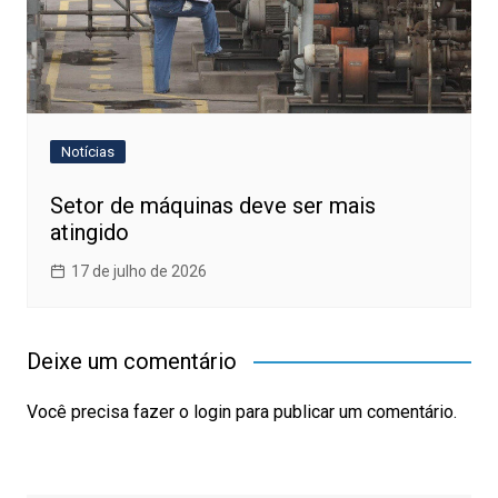
Notícias
Setor de máquinas deve ser mais
atingido
17 de julho de 2026
Deixe um comentário
Você precisa fazer o
login
para publicar um comentário.