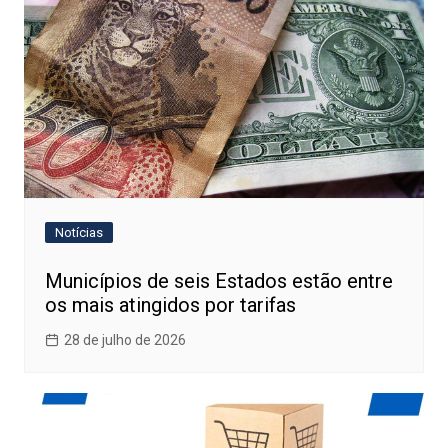
Notícias
Municípios de seis Estados estão entre
os mais atingidos por tarifas
28 de julho de 2026