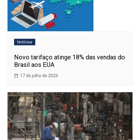
Notícias
Novo tarifaço atinge 18% das vendas do
Brasil aos EUA
17 de julho de 2026