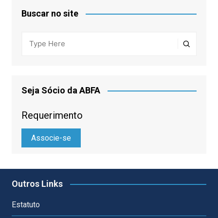
Buscar no site
Seja Sócio da ABFA
Requerimento
Associe-se
Outros Links
Estatuto