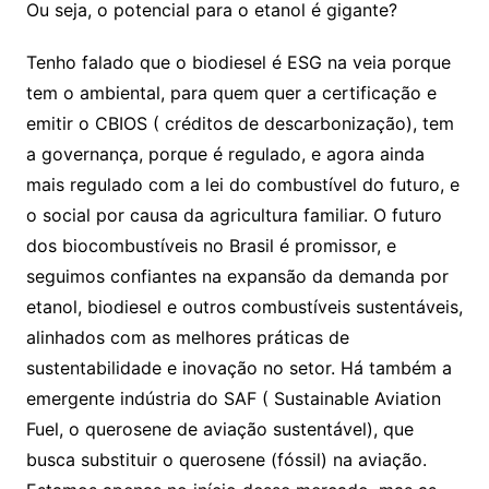
Ou seja, o potencial para o etanol é gigante?
Tenho falado que o biodiesel é ESG na veia porque
tem o ambiental, para quem quer a certificação e
emitir o CBIOS ( créditos de descarbonização), tem
a governança, porque é regulado, e agora ainda
mais regulado com a lei do combustível do futuro, e
o social por causa da agricultura familiar. O futuro
dos biocombustíveis no Brasil é promissor, e
seguimos confiantes na expansão da demanda por
etanol, biodiesel e outros combustíveis sustentáveis,
alinhados com as melhores práticas de
sustentabilidade e inovação no setor. Há também a
emergente indústria do SAF ( Sustainable Aviation
Fuel, o querosene de aviação sustentável), que
busca substituir o querosene (fóssil) na aviação.