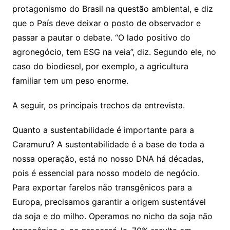
protagonismo do Brasil na questão ambiental, e diz
que o País deve deixar o posto de observador e
passar a pautar o debate. “O lado positivo do
agronegócio, tem ESG na veia”, diz. Segundo ele, no
caso do biodiesel, por exemplo, a agricultura
familiar tem um peso enorme.
A seguir, os principais trechos da entrevista.
Quanto a sustentabilidade é importante para a
Caramuru? A sustentabilidade é a base de toda a
nossa operação, está no nosso DNA há décadas,
pois é essencial para nosso modelo de negócio.
Para exportar farelos não transgênicos para a
Europa, precisamos garantir a origem sustentável
da soja e do milho. Operamos no nicho da soja não