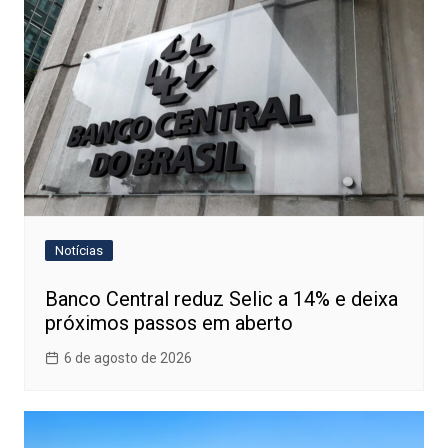
Notícias
Banco Central reduz Selic a 14% e deixa
próximos passos em aberto
6 de agosto de 2026