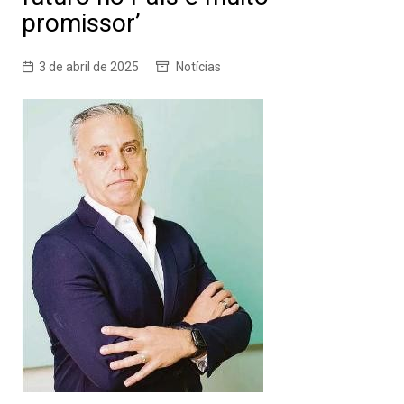
promissor’
3 de abril de 2025
Notícias