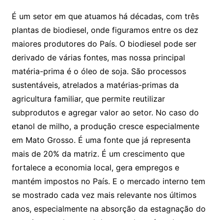
É um setor em que atuamos há décadas, com três
plantas de biodiesel, onde figuramos entre os dez
maiores produtores do País. O biodiesel pode ser
derivado de várias fontes, mas nossa principal
matéria-prima é o óleo de soja. São processos
sustentáveis, atrelados a matérias-primas da
agricultura familiar, que permite reutilizar
subprodutos e agregar valor ao setor. No caso do
etanol de milho, a produção cresce especialmente
em Mato Grosso. É uma fonte que já representa
mais de 20% da matriz. É um crescimento que
fortalece a economia local, gera empregos e
mantém impostos no País. E o mercado interno tem
se mostrado cada vez mais relevante nos últimos
anos, especialmente na absorção da estagnação do