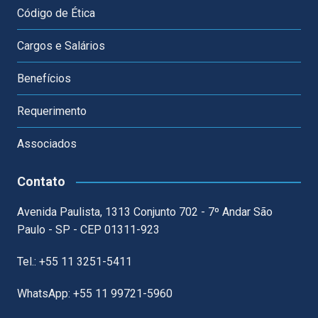
Código de Ética
Cargos e Salários
Benefícios
Requerimento
Associados
Contato
Avenida Paulista, 1313 Conjunto 702 - 7º Andar São
Paulo - SP - CEP 01311-923
Tel.: +55 11 3251-5411
WhatsApp: +55 11 99721-5960