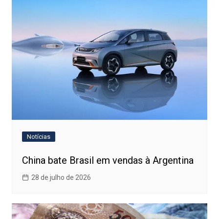
Notícias
China bate Brasil em vendas à Argentina
28 de julho de 2026