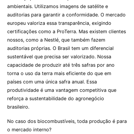
ambientais. Utilizamos imagens de satélite e
auditorias para garantir a conformidade. O mercado
europeu valoriza essa transparência, exigindo
certificações como a ProTerra. Mas existem clientes
nossos, como a Nestlé, que também fazem
auditorias próprias. O Brasil tem um diferencial
sustentável que precisa ser valorizado. Nossa
capacidade de produzir até três safras por ano
torna o uso da terra mais eficiente do que em
países com uma única safra anual. Essa
produtividade é uma vantagem competitiva que
reforça a sustentabilidade do agronegócio
brasileiro.
No caso dos biocombustíveis, toda produção é para
o mercado interno?