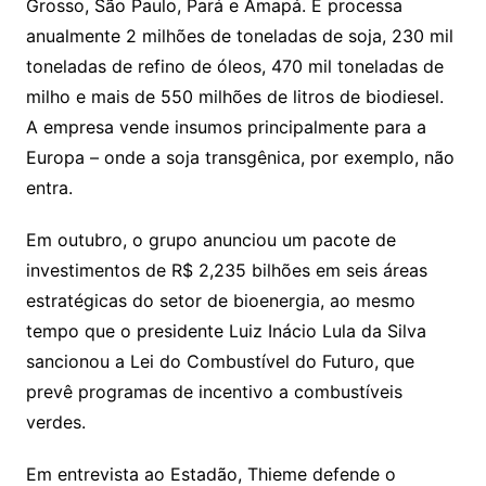
Grosso, São Paulo, Pará e Amapá. E processa
anualmente 2 milhões de toneladas de soja, 230 mil
toneladas de refino de óleos, 470 mil toneladas de
milho e mais de 550 milhões de litros de biodiesel.
A empresa vende insumos principalmente para a
Europa – onde a soja transgênica, por exemplo, não
entra.
Em outubro, o grupo anunciou um pacote de
investimentos de R$ 2,235 bilhões em seis áreas
estratégicas do setor de bioenergia, ao mesmo
tempo que o presidente Luiz Inácio Lula da Silva
sancionou a Lei do Combustível do Futuro, que
prevê programas de incentivo a combustíveis
verdes.
Em entrevista ao Estadão, Thieme defende o