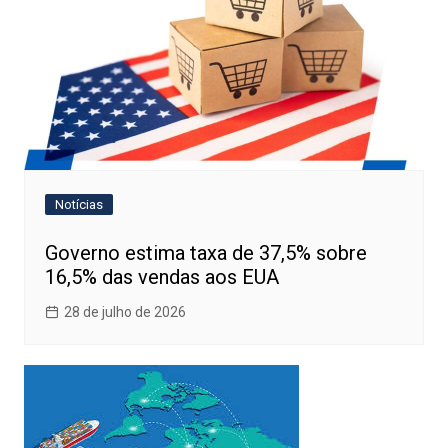
Notícias
Governo estima taxa de 37,5% sobre
16,5% das vendas aos EUA
28 de julho de 2026