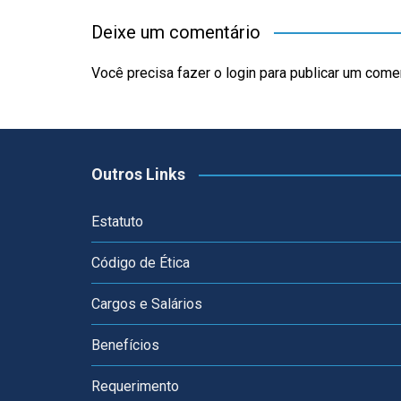
Deixe um comentário
Você precisa fazer o
login
para publicar um comen
Outros Links
Estatuto
Código de Ética
Cargos e Salários
Benefícios
Requerimento