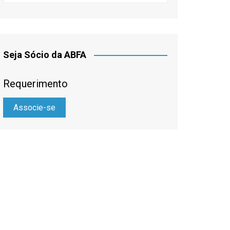
Seja Sócio da ABFA
Requerimento
Associe-se