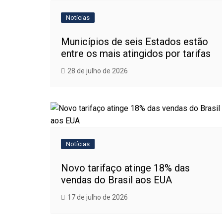
Notícias
Municípios de seis Estados estão
entre os mais atingidos por tarifas
28 de julho de 2026
Notícias
Novo tarifaço atinge 18% das
vendas do Brasil aos EUA
17 de julho de 2026