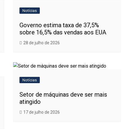
Notícias
Governo estima taxa de 37,5%
sobre 16,5% das vendas aos EUA
28 de julho de 2026
Notícias
Setor de máquinas deve ser mais
atingido
17 de julho de 2026