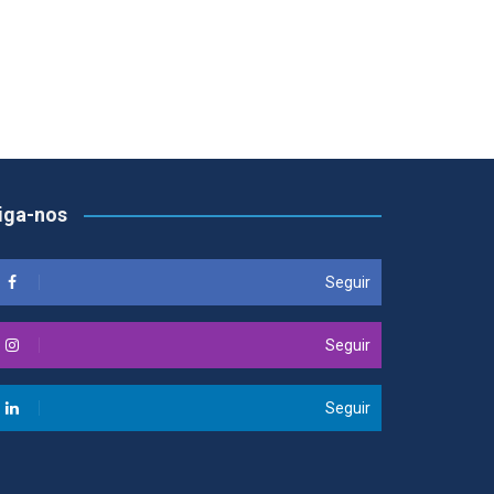
iga-nos
Seguir
Seguir
Seguir