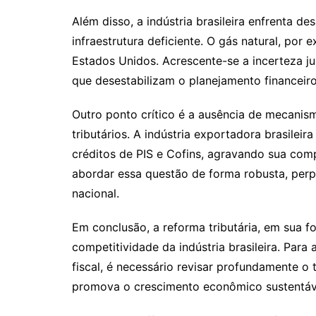
Além disso, a indústria brasileira enfrenta de
infraestrutura deficiente. O gás natural, por 
Estados Unidos. Acrescente-se a incerteza ju
que desestabilizam o planejamento financeir
Outro ponto crítico é a ausência de mecanis
tributários. A indústria exportadora brasileira
créditos de PIS e Cofins, agravando sua com
abordar essa questão de forma robusta, perp
nacional.
Em conclusão, a reforma tributária, em sua f
competitividade da indústria brasileira. Para 
fiscal, é necessário revisar profundamente o 
promova o crescimento econômico sustentável