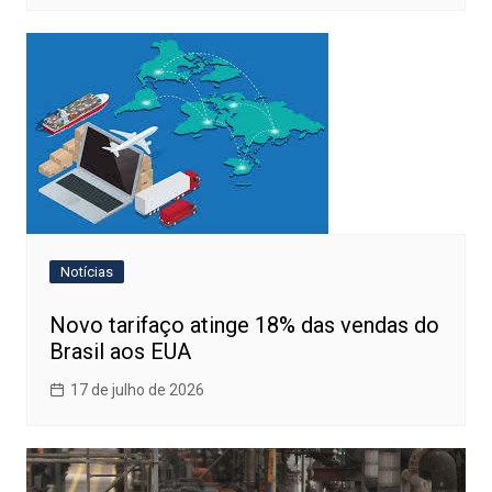
Notícias
Novo tarifaço atinge 18% das vendas do
Brasil aos EUA
17 de julho de 2026