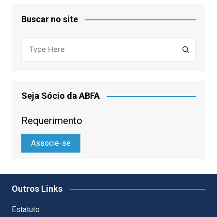
Buscar no site
Seja Sócio da ABFA
Requerimento
Associe-se
Outros Links
Estatuto