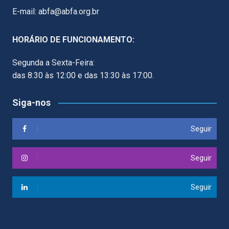
E-mail: abfa@abfa.org.br
HORÁRIO DE FUNCIONAMENTO:
Segunda a Sexta-Feira:
das 8:30 às 12:00 e das 13:30 às 17:00.
Siga-nos
Seguir
Seguir
Seguir