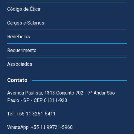
Código de Ética
Cargos e Salários
Benefícios
Requerimento
Associados
Contato
Avenida Paulista, 1313 Conjunto 702 - 7º Andar São
Paulo - SP - CEP 01311-923
Tel.: +55 11 3251-5411
WhatsApp: +55 11 99721-5960