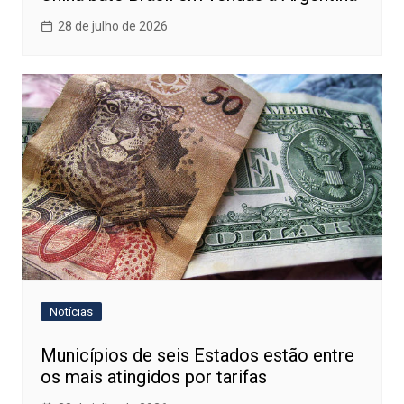
28 de julho de 2026
Notícias
Municípios de seis Estados estão entre
os mais atingidos por tarifas