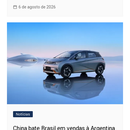
6 de agosto de 2026
Notícias
China bate Brasil em vendas à Argentina