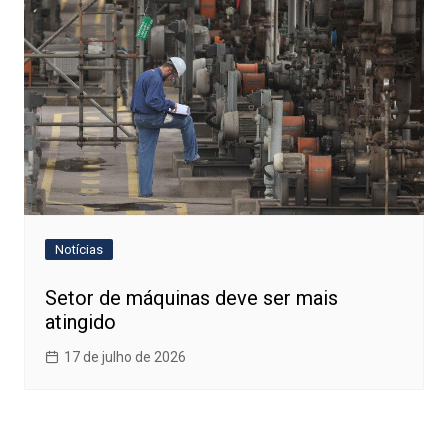
Notícias
Setor de máquinas deve ser mais
atingido
17 de julho de 2026