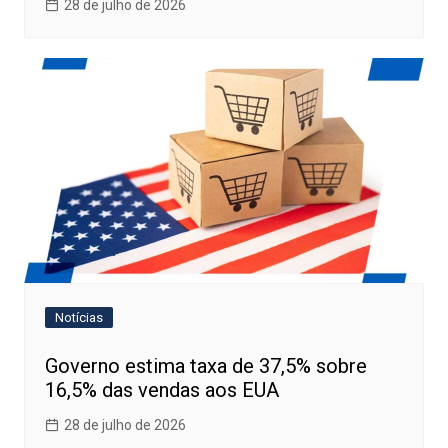
28 de julho de 2026
Notícias
Governo estima taxa de 37,5% sobre
16,5% das vendas aos EUA
28 de julho de 2026