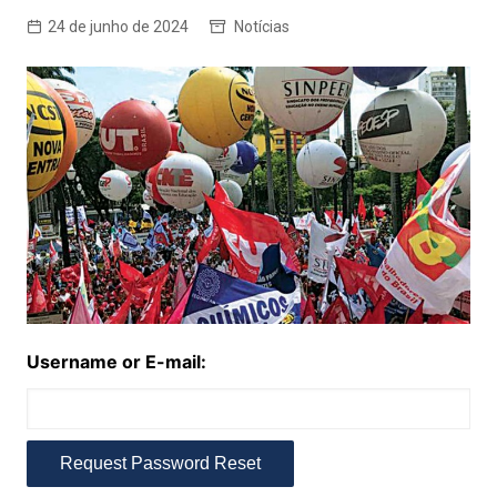
24 de junho de 2024
Notícias
Username or E-mail: