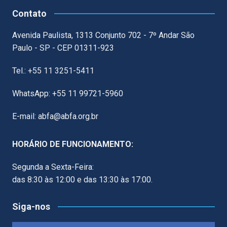
Contato
Avenida Paulista, 1313 Conjunto 702 - 7º Andar São
Paulo - SP - CEP 01311-923
Tel.: +55 11 3251-5411
WhatsApp: +55 11 99721-5960
E-mail: abfa@abfa.org.br
HORÁRIO DE FUNCIONAMENTO:
Segunda a Sexta-Feira:
das 8:30 às 12:00 e das 13:30 às 17:00.
Siga-nos