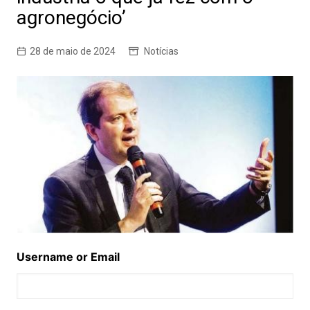
agronegócio’
28 de maio de 2024
Notícias
Username or Email