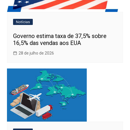
Notícias
Governo estima taxa de 37,5% sobre
16,5% das vendas aos EUA
28 de julho de 2026