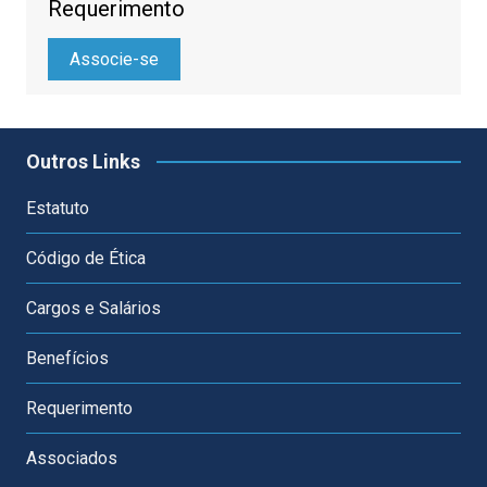
Requerimento
Associe-se
Outros Links
Estatuto
Código de Ética
Cargos e Salários
Benefícios
Requerimento
Associados