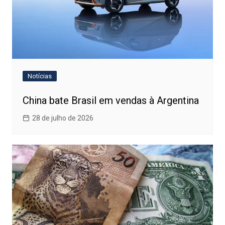
Notícias
China bate Brasil em vendas à Argentina
28 de julho de 2026