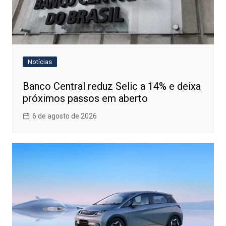
Notícias
Banco Central reduz Selic a 14% e deixa
próximos passos em aberto
6 de agosto de 2026