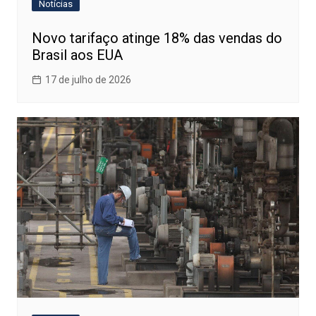
Notícias
Novo tarifaço atinge 18% das vendas do
Brasil aos EUA
17 de julho de 2026