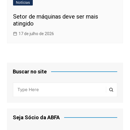
Notícias
Setor de máquinas deve ser mais
atingido
17 de julho de 2026
Buscar no site
Seja Sócio da ABFA