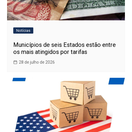
Notícias
Municípios de seis Estados estão entre
os mais atingidos por tarifas
28 de julho de 2026