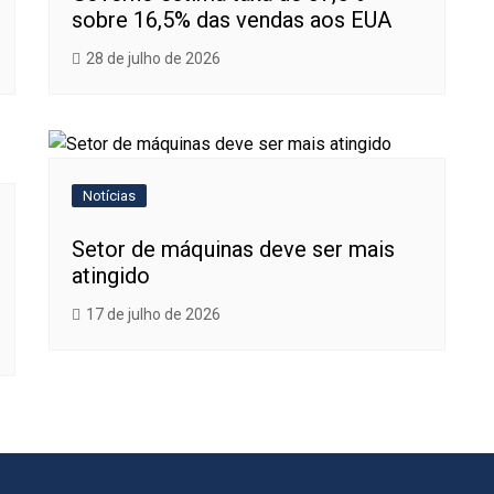
sobre 16,5% das vendas aos EUA
28 de julho de 2026
Notícias
Setor de máquinas deve ser mais
atingido
17 de julho de 2026