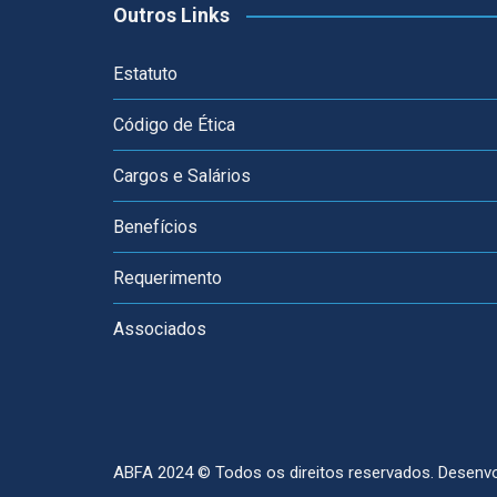
Outros Links
Estatuto
Código de Ética
Cargos e Salários
Benefícios
Requerimento
Associados
ABFA 2024 © Todos os direitos reservados.
Desenvo