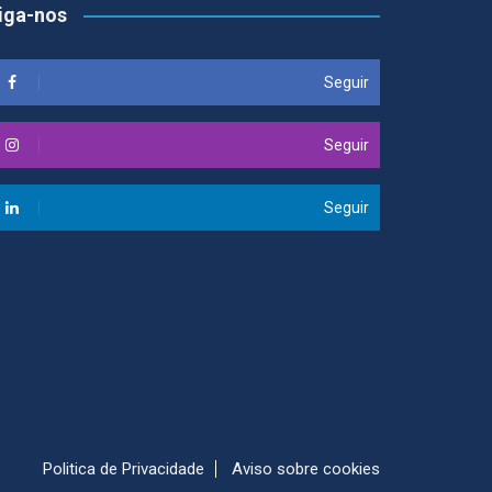
iga-nos
Seguir
Seguir
Seguir
Politica de Privacidade
Aviso sobre cookies