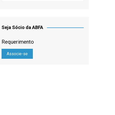
Seja Sócio da ABFA
Requerimento
Associe-se