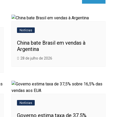
Notícias
China bate Brasil em vendas à
Argentina
28 de julho de 2026
Notícias
Governo estima taxa de 37,5%