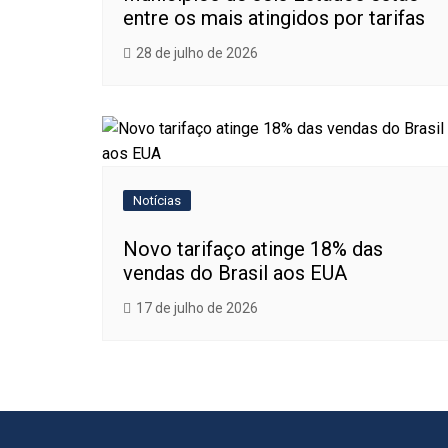
entre os mais atingidos por tarifas
28 de julho de 2026
Notícias
Novo tarifaço atinge 18% das
vendas do Brasil aos EUA
17 de julho de 2026