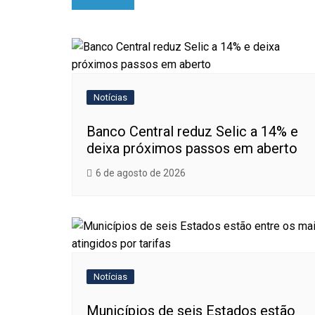
de
Post
Notícias
Banco Central reduz Selic a 14% e
deixa próximos passos em aberto
6 de agosto de 2026
Notícias
Municípios de seis Estados estão