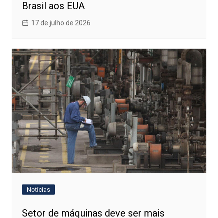
Brasil aos EUA
17 de julho de 2026
Notícias
Setor de máquinas deve ser mais