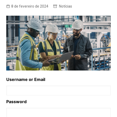
8 de fevereiro de 2024
Notícias
Username or Email
Password