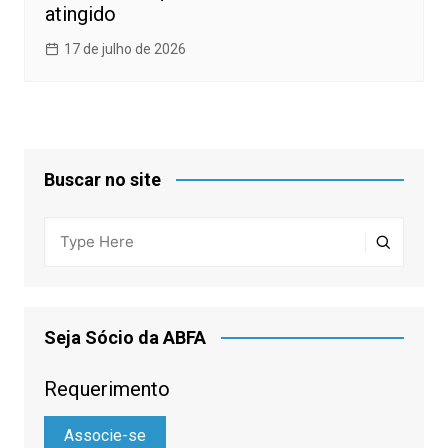
atingido
17 de julho de 2026
Buscar no site
Seja Sócio da ABFA
Requerimento
Associe-se