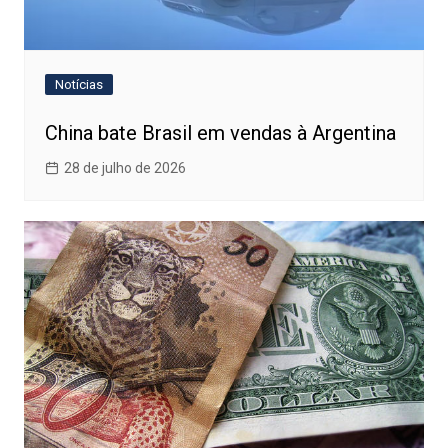
Notícias
China bate Brasil em vendas à Argentina
28 de julho de 2026