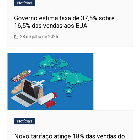
Notícias
Governo estima taxa de 37,5% sobre
16,5% das vendas aos EUA
28 de julho de 2026
Notícias
Novo tarifaço atinge 18% das vendas do