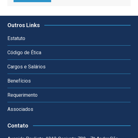
Outros Links
Estatuto
Código de Ética
Cargos e Salários
Benefícios
Requerimento
Associados
Contato