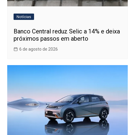
Notícias
Banco Central reduz Selic a 14% e deixa
próximos passos em aberto
6 de agosto de 2026