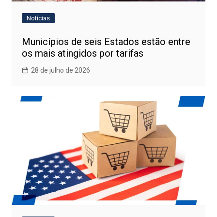
Notícias
Municípios de seis Estados estão entre
os mais atingidos por tarifas
28 de julho de 2026