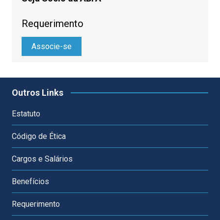
Requerimento
Associe-se
Outros Links
Estatuto
Código de Ética
Cargos e Salários
Benefícios
Requerimento