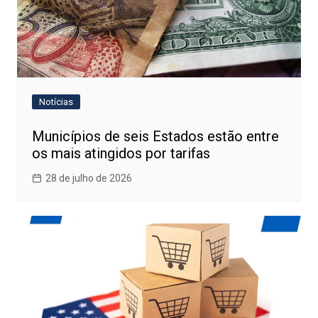
Notícias
Municípios de seis Estados estão entre
os mais atingidos por tarifas
28 de julho de 2026