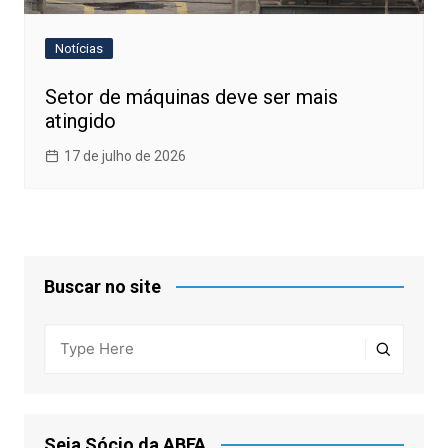
Notícias
Setor de máquinas deve ser mais
atingido
17 de julho de 2026
Buscar no site
Seja Sócio da ABFA