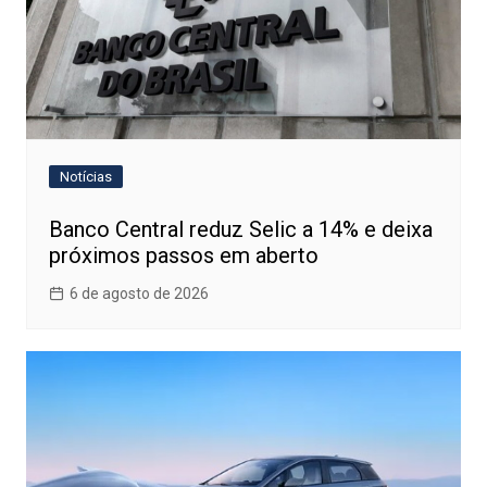
Notícias
Banco Central reduz Selic a 14% e deixa
próximos passos em aberto
6 de agosto de 2026