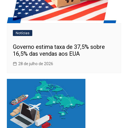
Notícias
Governo estima taxa de 37,5% sobre
16,5% das vendas aos EUA
28 de julho de 2026