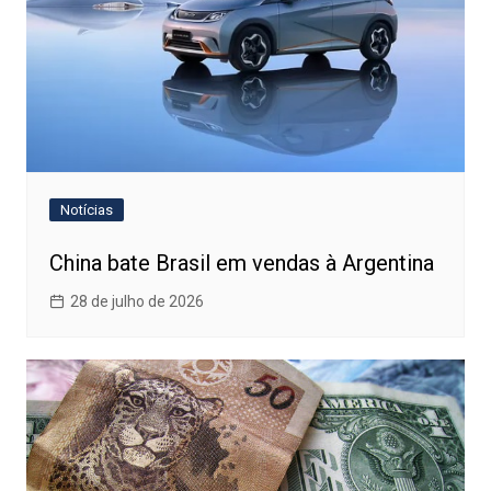
Notícias
China bate Brasil em vendas à Argentina
28 de julho de 2026