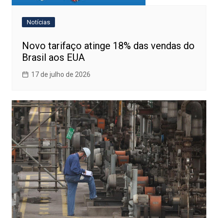
Notícias
Novo tarifaço atinge 18% das vendas do
Brasil aos EUA
17 de julho de 2026