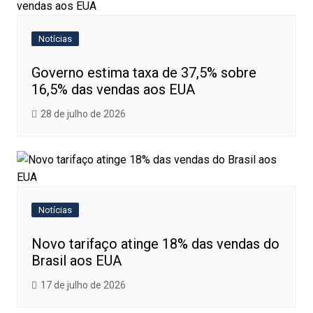
Notícias
Governo estima taxa de 37,5% sobre
16,5% das vendas aos EUA
28 de julho de 2026
Notícias
Novo tarifaço atinge 18% das vendas do
Brasil aos EUA
17 de julho de 2026