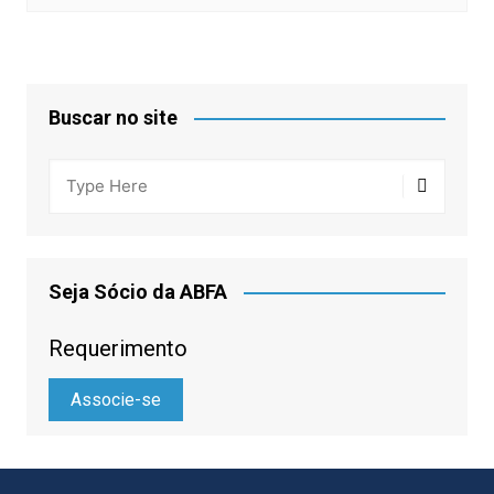
Buscar no site
Seja Sócio da ABFA
Requerimento
Associe-se