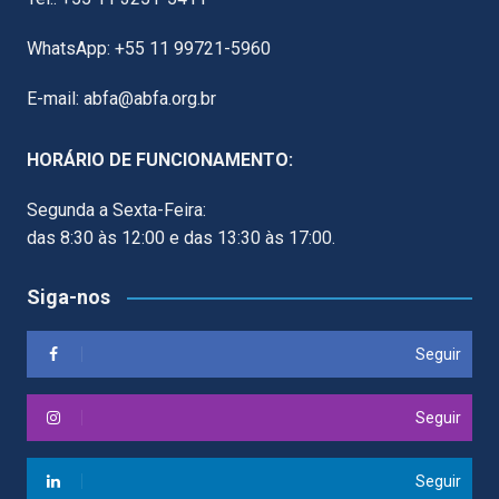
WhatsApp: +55 11 99721-5960
E-mail: abfa@abfa.org.br
HORÁRIO DE FUNCIONAMENTO:
Segunda a Sexta-Feira:
das 8:30 às 12:00 e das 13:30 às 17:00.
Siga-nos
Seguir
Seguir
Seguir