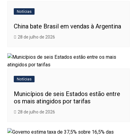
Notícias
China bate Brasil em vendas à Argentina
28 de julho de 2026
Notícias
Municípios de seis Estados estão entre
os mais atingidos por tarifas
28 de julho de 2026