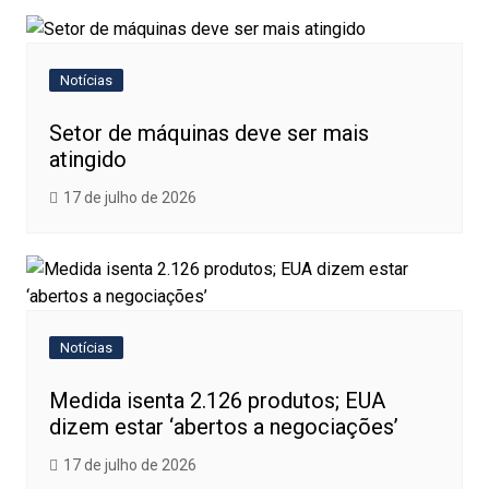
Notícias
Setor de máquinas deve ser mais
atingido
17 de julho de 2026
Notícias
Medida isenta 2.126 produtos; EUA
dizem estar ‘abertos a negociações’
17 de julho de 2026