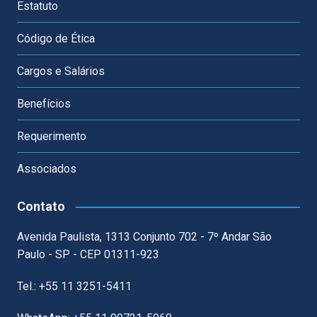
Estatuto
Código de Ética
Cargos e Salários
Benefícios
Requerimento
Associados
Contato
Avenida Paulista, 1313 Conjunto 702 - 7º Andar São
Paulo - SP - CEP 01311-923
Tel.: +55 11 3251-5411