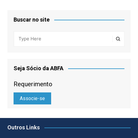
Buscar no site
Seja Sócio da ABFA
Requerimento
Associe-se
Outros Links