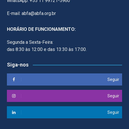
WhatsApp: +55 11 99721-5960
E-mail: abfa@abfa.org.br
HORÁRIO DE FUNCIONAMENTO:
Segunda a Sexta-Feira:
das 8:30 às 12:00 e das 13:30 às 17:00.
Siga-nos
Seguir
Seguir
Seguir