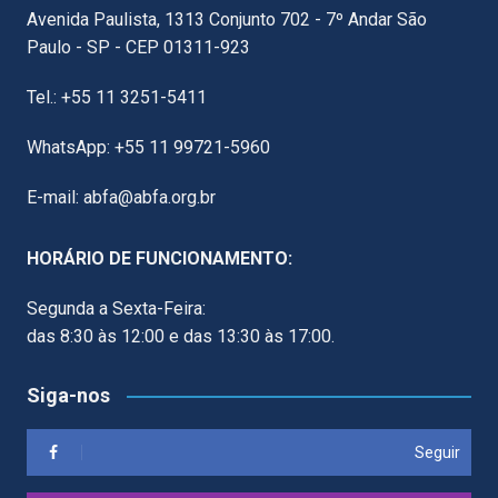
Avenida Paulista, 1313 Conjunto 702 - 7º Andar São
Paulo - SP - CEP 01311-923
Tel.: +55 11 3251-5411
WhatsApp: +55 11 99721-5960
E-mail: abfa@abfa.org.br
HORÁRIO DE FUNCIONAMENTO:
Segunda a Sexta-Feira:
das 8:30 às 12:00 e das 13:30 às 17:00.
Siga-nos
Seguir