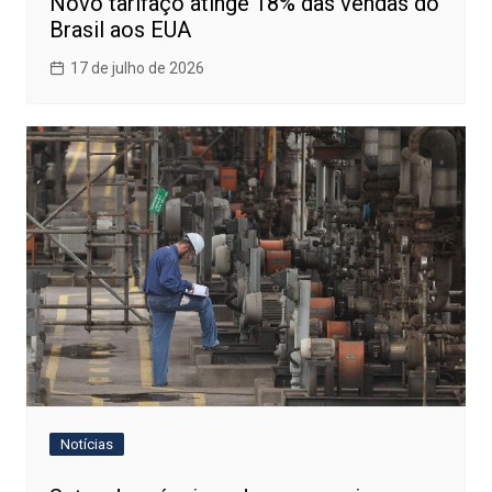
Novo tarifaço atinge 18% das vendas do
Brasil aos EUA
17 de julho de 2026
Notícias