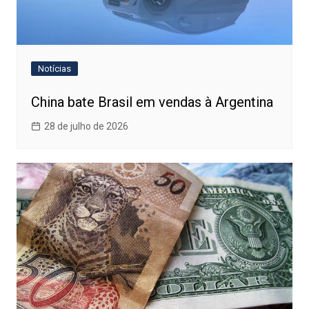
Notícias
China bate Brasil em vendas à Argentina
28 de julho de 2026