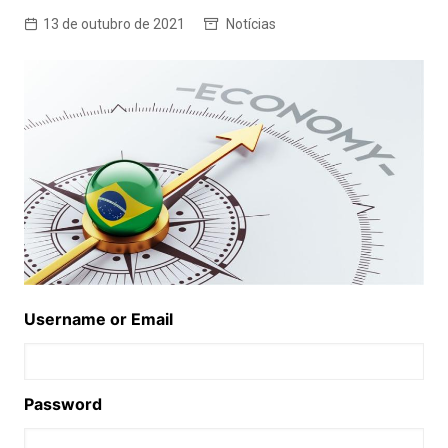
13 de outubro de 2021
Notícias
Username or Email
Password