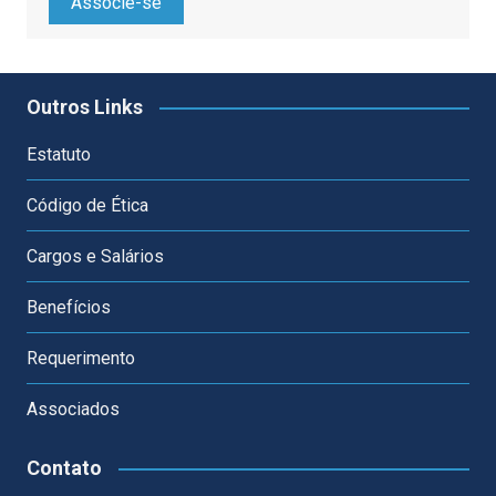
Associe-se
Outros Links
Estatuto
Código de Ética
Cargos e Salários
Benefícios
Requerimento
Associados
Contato