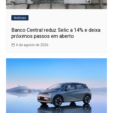
Notícias
Banco Central reduz Selic a 14% e deixa
próximos passos em aberto
6 de agosto de 2026