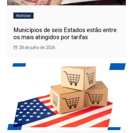
Notícias
Municípios de seis Estados estão entre
os mais atingidos por tarifas
28 de julho de 2026