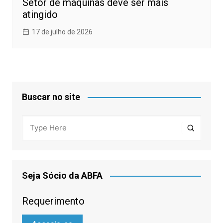
Setor de máquinas deve ser mais
atingido
17 de julho de 2026
Buscar no site
Seja Sócio da ABFA
Requerimento