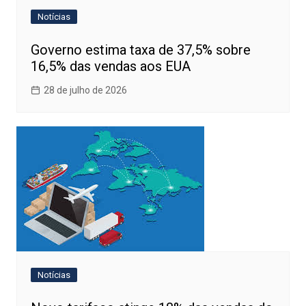
Notícias
Governo estima taxa de 37,5% sobre
16,5% das vendas aos EUA
28 de julho de 2026
Notícias