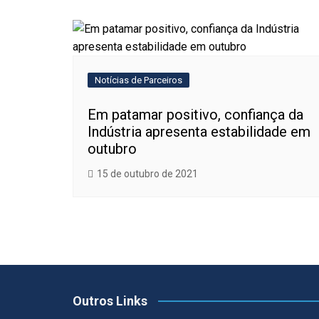
Notícias de Parceiros
Em patamar positivo, confiança da
Indústria apresenta estabilidade em
outubro
15 de outubro de 2021
Outros Links