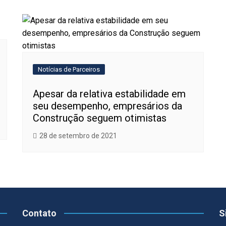
Notícias de Parceiros
Apesar da relativa estabilidade em
seu desempenho, empresários da
Construção seguem otimistas
28 de setembro de 2021
Contato
S