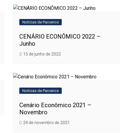
Notícias de Parceiros
CENÁRIO ECONÔMICO 2022 –
Junho
15 de junho de 2022
Notícias de Parceiros
Cenário Econômico 2021 –
Novembro
24 de novembro de 2021