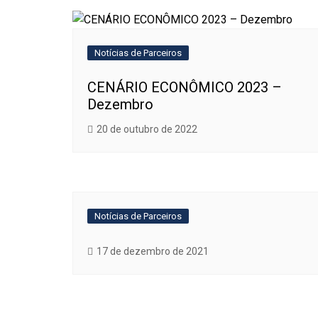
Post
Notícias de Parceiros
CENÁRIO ECONÔMICO 2023 –
Dezembro
20 de outubro de 2022
Notícias de Parceiros
17 de dezembro de 2021