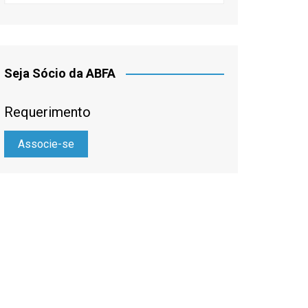
Seja Sócio da ABFA
Requerimento
Associe-se