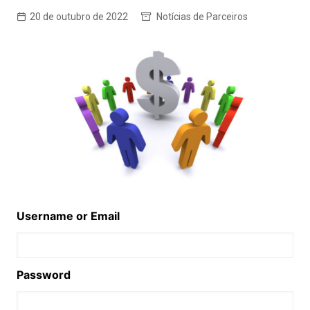
20 de outubro de 2022
Notícias de Parceiros
Username or Email
Password