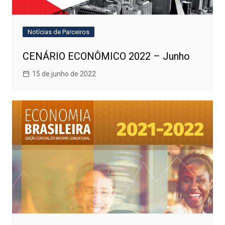
Notícias de Parceiros
CENÁRIO ECONÔMICO 2022 – Junho
15 de junho de 2022