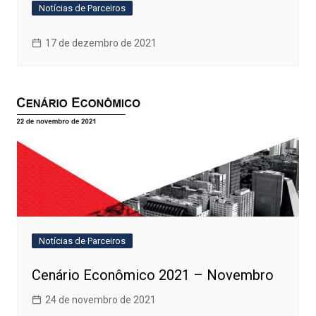
Notícias de Parceiros
17 de dezembro de 2021
Notícias de Parceiros
Cenário Econômico 2021 – Novembro
24 de novembro de 2021