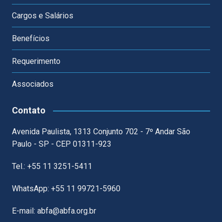
Cargos e Salários
Benefícios
Requerimento
Associados
Contato
Avenida Paulista, 1313 Conjunto 702 - 7º Andar São
Paulo - SP - CEP 01311-923
Tel.: +55 11 3251-5411
WhatsApp: +55 11 99721-5960
E-mail: abfa@abfa.org.br