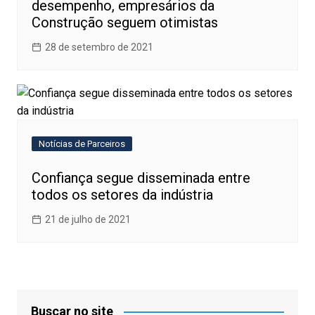
desempenho, empresários da
Construção seguem otimistas
28 de setembro de 2021
Notícias de Parceiros
Confiança segue disseminada entre
todos os setores da indústria
21 de julho de 2021
Buscar no site