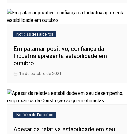
Notícias de Parceiros
Em patamar positivo, confiança da
Indústria apresenta estabilidade em
outubro
15 de outubro de 2021
Notícias de Parceiros
Apesar da relativa estabilidade em seu