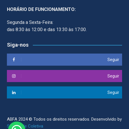
HORÁRIO DE FUNCIONAMENTO:
Segunda a Sexta-Feira:
das 8:30 às 12:00 e das 13:30 às 17:00.
Siga-nos
Seguir
Seguir
Seguir
ABFA 2024 © Todos os direitos reservados.
Desenvolvido by
Sociedade Coletiva