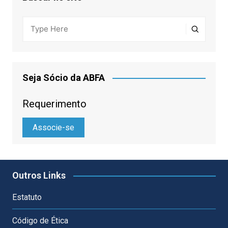
Seja Sócio da ABFA
Requerimento
Associe-se
Outros Links
Estatuto
Código de Ética