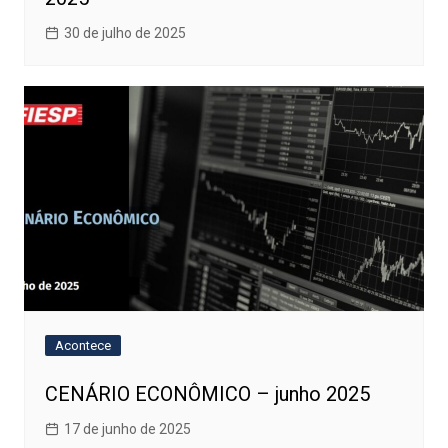
30 de julho de 2025
Acontece
CENÁRIO ECONÔMICO – junho 2025
17 de junho de 2025