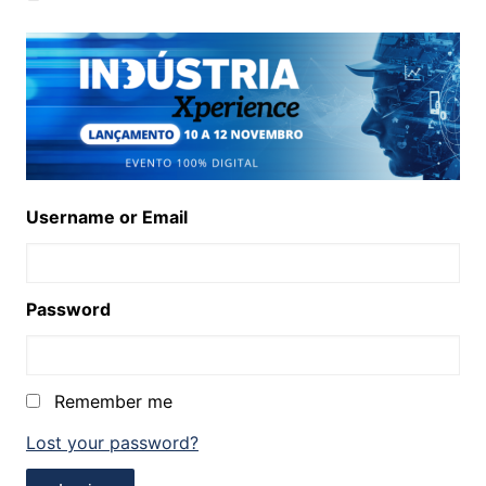
Username or Email
Password
Remember me
Lost your password?