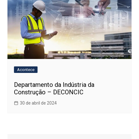
Acontece
Departamento da Indústria da
Construção – DECONCIC
30 de abril de 2024