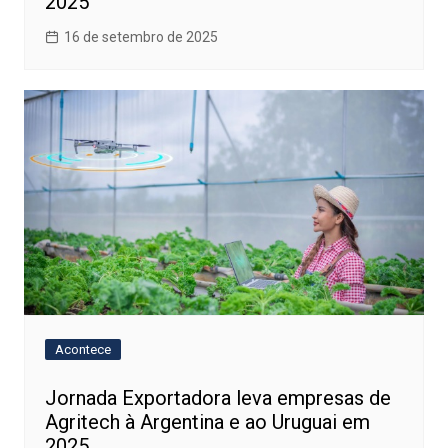
2025
16 de setembro de 2025
Acontece
Jornada Exportadora leva empresas de
Agritech à Argentina e ao Uruguai em
2025