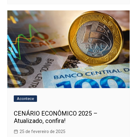
Acontece
CENÁRIO ECONÔMICO 2025 –
Atualizado, confira!
25 de fevereiro de 2025