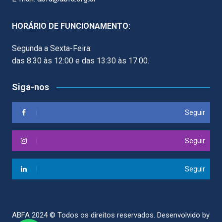
HORÁRIO DE FUNCIONAMENTO:
Segunda a Sexta-Feira:
das 8:30 às 12:00 e das 13:30 às 17:00.
Siga-nos
Seguir
Seguir
Seguir
ABFA 2024 © Todos os direitos reservados.
Desenvolvido by