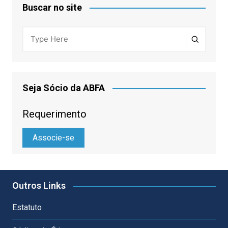
Buscar no site
Seja Sócio da ABFA
Requerimento
Associe-se
Outros Links
Estatuto