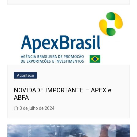
Acontece
NOVIDADE IMPORTANTE – APEX e
ABFA
3 de julho de 2024