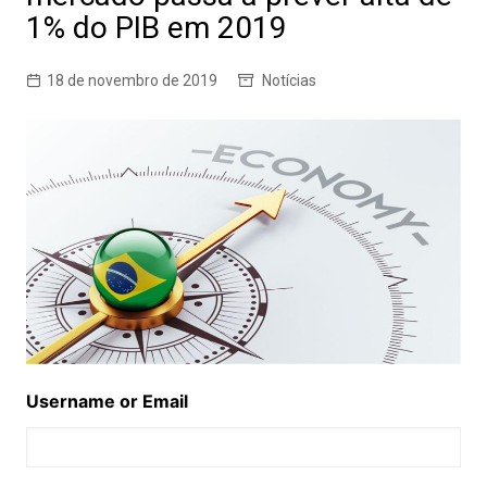
1% do PIB em 2019
18 de novembro de 2019
Notícias
Username or Email