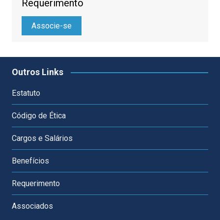
Requerimento
Associe-se
Outros Links
Estatuto
Código de Ética
Cargos e Salários
Benefícios
Requerimento
Associados