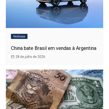
Notícias
China bate Brasil em vendas à Argentina
28 de julho de 2026