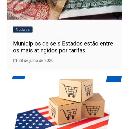
Notícias
Municípios de seis Estados estão entre
os mais atingidos por tarifas
28 de julho de 2026