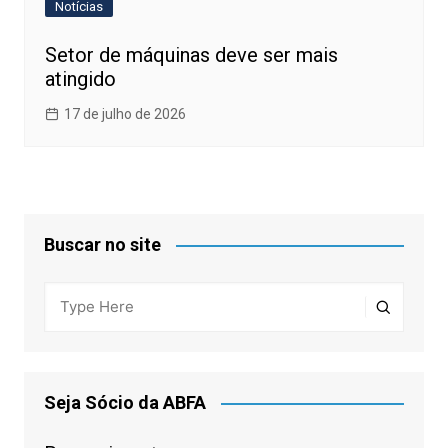
Notícias
Setor de máquinas deve ser mais
atingido
17 de julho de 2026
Buscar no site
Seja Sócio da ABFA