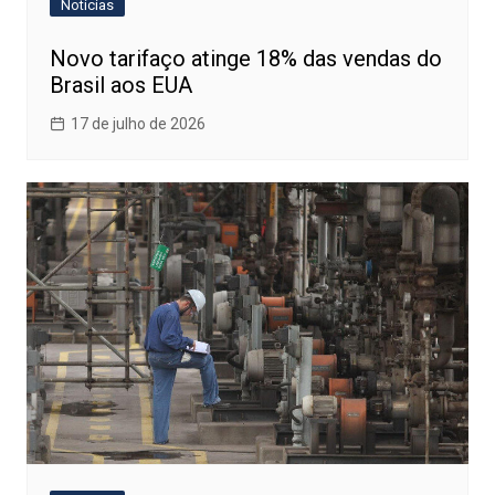
Notícias
Novo tarifaço atinge 18% das vendas do
Brasil aos EUA
17 de julho de 2026