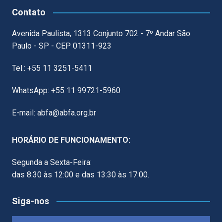
Contato
Avenida Paulista, 1313 Conjunto 702 - 7º Andar São
Paulo - SP - CEP 01311-923
Tel.: +55 11 3251-5411
WhatsApp: +55 11 99721-5960
E-mail: abfa@abfa.org.br
HORÁRIO DE FUNCIONAMENTO:
Segunda a Sexta-Feira:
das 8:30 às 12:00 e das 13:30 às 17:00.
Siga-nos