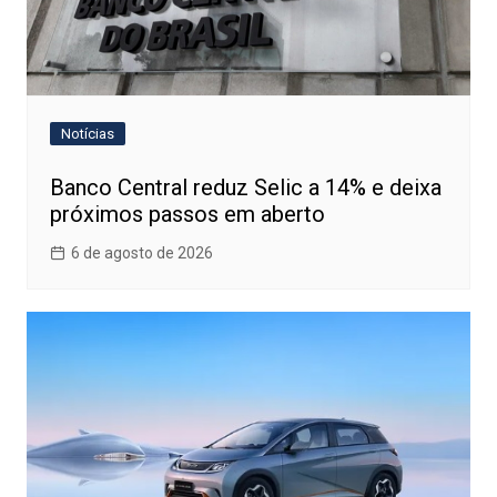
Notícias
Banco Central reduz Selic a 14% e deixa
próximos passos em aberto
6 de agosto de 2026