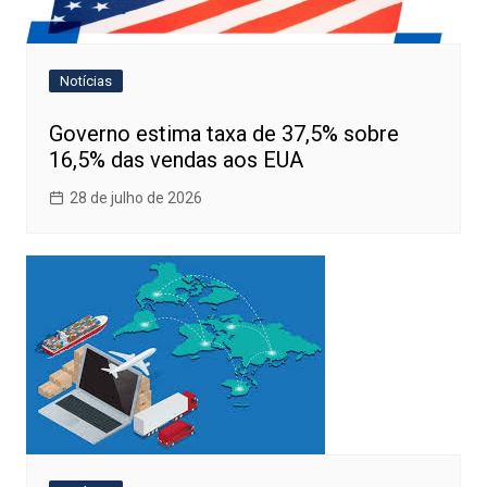
Notícias
Governo estima taxa de 37,5% sobre
16,5% das vendas aos EUA
28 de julho de 2026