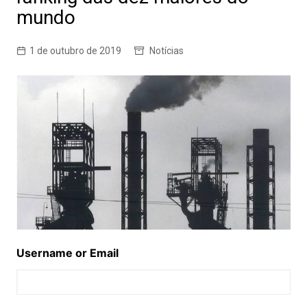
mundo
1 de outubro de 2019
Notícias
Username or Email