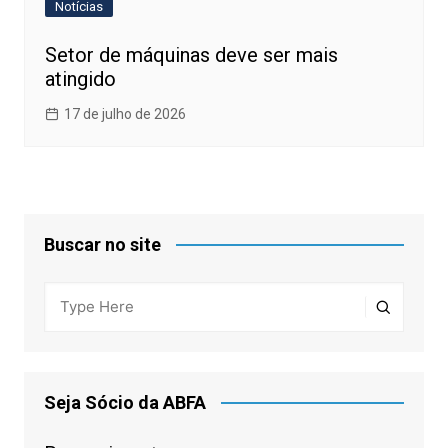
Notícias
Setor de máquinas deve ser mais
atingido
17 de julho de 2026
Buscar no site
Seja Sócio da ABFA