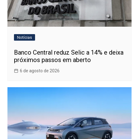
Notícias
Banco Central reduz Selic a 14% e deixa
próximos passos em aberto
6 de agosto de 2026