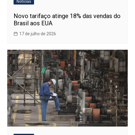
Notícias
Novo tarifaço atinge 18% das vendas do
Brasil aos EUA
17 de julho de 2026