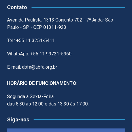
Contato
Avenida Paulista, 1313 Conjunto 702 - 7º Andar São
Paulo - SP - CEP 01311-923
Tel.: +55 11 3251-5411
WhatsApp: +55 11 99721-5960
E-mail: abfa@abfa.org.br
HORÁRIO DE FUNCIONAMENTO:
Segunda a Sexta-Feira:
das 8:30 às 12:00 e das 13:30 às 17:00.
Siga-nos