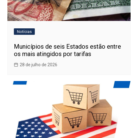
Notícias
Municípios de seis Estados estão entre
os mais atingidos por tarifas
28 de julho de 2026