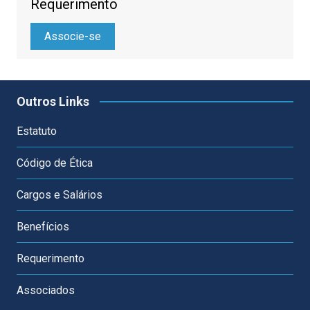
Requerimento
Associe-se
Outros Links
Estatuto
Código de Ética
Cargos e Salários
Benefícios
Requerimento
Associados