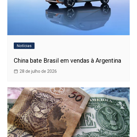
Notícias
China bate Brasil em vendas à Argentina
28 de julho de 2026