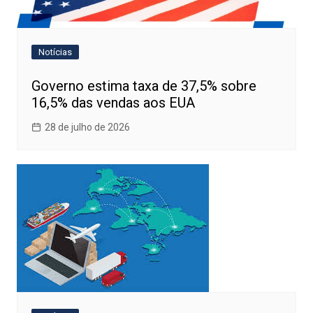
Notícias
Governo estima taxa de 37,5% sobre
16,5% das vendas aos EUA
28 de julho de 2026