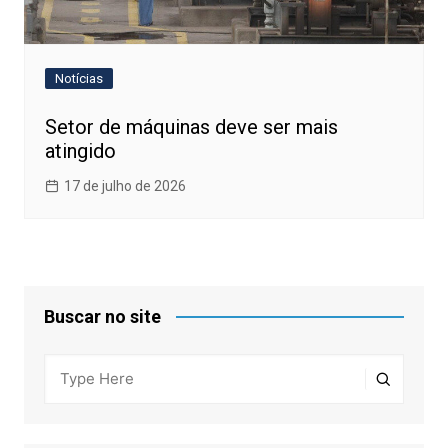
Notícias
Setor de máquinas deve ser mais
atingido
17 de julho de 2026
Buscar no site