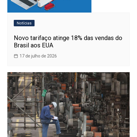
Notícias
Novo tarifaço atinge 18% das vendas do
Brasil aos EUA
17 de julho de 2026