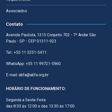
Associados
Contato
Avenida Paulista, 1313 Conjunto 702 - 7º Andar São
Paulo - SP - CEP 01311-923
Tel.: +55 11 3251-5411
WhatsApp: +55 11 99721-5960
E-mail: abfa@abfa.org.br
HORÁRIO DE FUNCIONAMENTO:
Segunda a Sexta-Feira:
das 8:30 às 12:00 e das 13:30 às 17:00.