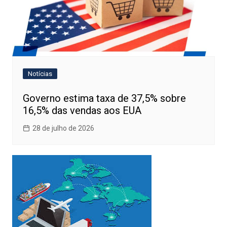
Notícias
Governo estima taxa de 37,5% sobre
16,5% das vendas aos EUA
28 de julho de 2026