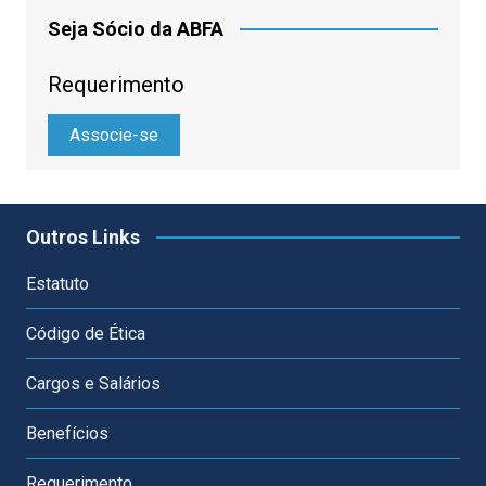
Seja Sócio da ABFA
Requerimento
Associe-se
Outros Links
Estatuto
Código de Ética
Cargos e Salários
Benefícios
Requerimento