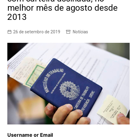
melhor mês de agosto desde
2013
26 de setembro de 2019
Notícias
Username or Email