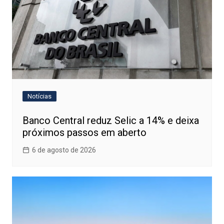
Notícias
Banco Central reduz Selic a 14% e deixa
próximos passos em aberto
6 de agosto de 2026