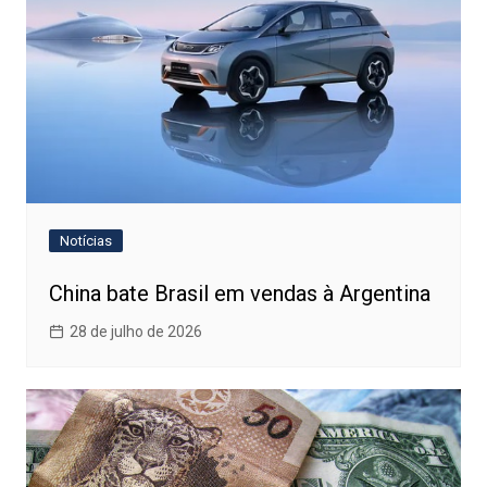
Notícias
China bate Brasil em vendas à Argentina
28 de julho de 2026