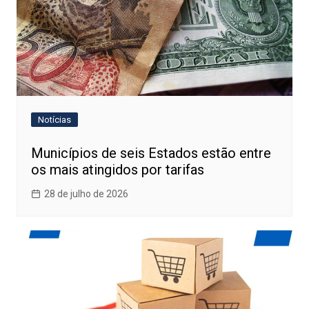
Notícias
Municípios de seis Estados estão entre
os mais atingidos por tarifas
28 de julho de 2026